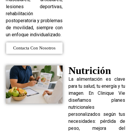
lesiones deportivas,
rehabilitación
postoperatoria y problemas
de movilidad, siempre con
un enfoque individualizado.
Contacta Con Nosotros
Nutrición
La alimentación es clave
para tu salud, tu energía y tu
imagen. En Clinique Vie
diseñamos planes
nutricionales
personalizados según tus
necesidades: pérdida de
peso, mejora del