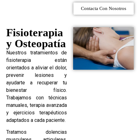
Contacta Con Nosotros
Fisioterapia
y Osteopatía
Nuestros tratamientos de
fisioterapia están
orientados a aliviar el dolor,
prevenir lesiones y
ayudarte a recuperar tu
bienestar físico.
Trabajamos con técnicas
manuales, terapia avanzada
y ejercicios terapéuticos
adaptados a cada paciente.
Tratamos dolencias
musculares, articulares,