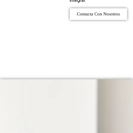
integral.
Contacta Con Nosotros