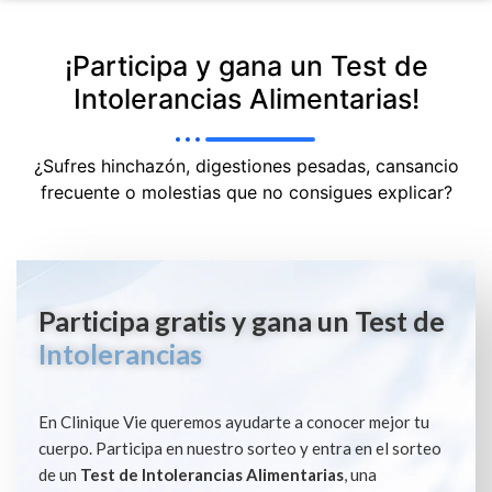
¡Participa y gana un Test de
Intolerancias Alimentarias!
¿Sufres hinchazón, digestiones pesadas, cansancio
frecuente o molestias que no consigues explicar?
Participa gratis y gana un Test de
Intolerancias
En Clinique Vie queremos ayudarte a conocer mejor tu
cuerpo. Participa en nuestro sorteo y entra en el sorteo
de un
Test de Intolerancias Alimentarias
, una