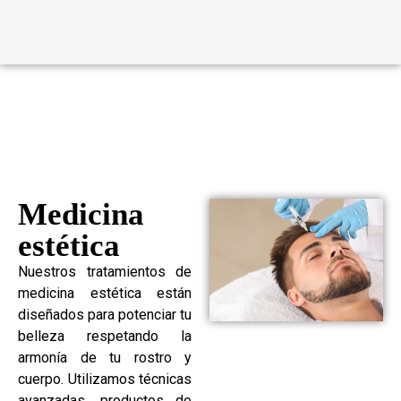
Medicina
estética
Nuestros tratamientos de
medicina estética están
diseñados para potenciar tu
belleza respetando la
armonía de tu rostro y
cuerpo. Utilizamos técnicas
avanzadas, productos de