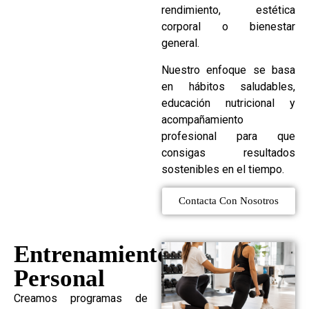
rendimiento, estética
corporal o bienestar
general.
Nuestro enfoque se basa
en hábitos saludables,
educación nutricional y
acompañamiento
profesional para que
consigas resultados
sostenibles en el tiempo.
Contacta Con Nosotros
Entrenamiento
Personal
Creamos programas de