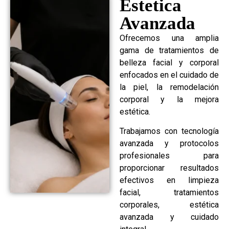
Estetica
Avanzada
Ofrecemos una amplia
gama de tratamientos de
belleza facial y corporal
enfocados en el cuidado de
la piel, la remodelación
corporal y la mejora
estética.
Trabajamos con tecnología
avanzada y protocolos
profesionales para
proporcionar resultados
efectivos en limpieza
facial, tratamientos
corporales, estética
avanzada y cuidado