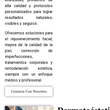
alta calidad y protocolos
personalizados para lograr
resultados naturales,
visibles y seguros.
Ofrecemos soluciones para
el rejuvenecimiento facial,
mejora de la calidad de la
piel, corrección de
imperfecciones,
tratamientos corporales y
remodelación estética,
siempre con un enfoque
médico y profesional.
Contacta Con Nosotros