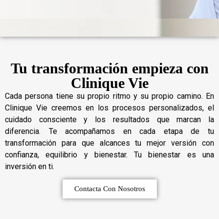
Tu transformación empieza con
Clinique Vie
Cada persona tiene su propio ritmo y su propio camino. En
Clinique Vie creemos en los procesos personalizados, el
cuidado consciente y los resultados que marcan la
diferencia. Te acompañamos en cada etapa de tu
transformación para que alcances tu mejor versión con
confianza, equilibrio y bienestar. Tu bienestar es una
inversión en ti.
Contacta Con Nosotros