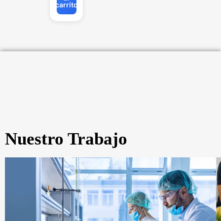
carrito
Nuestro Trabajo