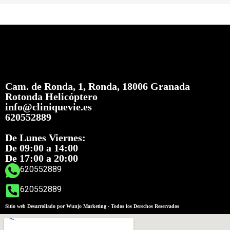
Cam. de Ronda, 1, Ronda, 18006 Granada
Rotonda Helicóptero
info@cliniquevie.es
620552889
De Lunes Viernes:
De 09:00 a 14:00
De 17:00 a 20:00
620552889
620552889
Sitio web Desarrollado por Wunjo Marketing - Todos los Derechos Reservados