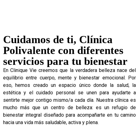
Cuidamos de ti, Clínica
Polivalente con diferentes
servicios para tu bienestar
En Clinique Vie creemos que la verdadera belleza nace del
equilibrio entre cuerpo, mente y bienestar emocional. Por
eso, hemos creado un espacio único donde la salud, la
estética y el cuidado personal se unen para ayudarte a
sentirte mejor contigo mismo/a cada día. Nuestra clínica es
mucho más que un centro de belleza: es un refugio de
bienestar integral diseñado para acompañarte en tu camino
hacia una vida más saludable, activa y plena.