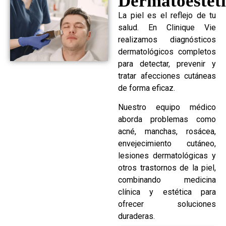
Dermatoéstet
La piel es el reflejo de tu
salud. En Clinique Vie
realizamos diagnósticos
dermatológicos completos
para detectar, prevenir y
tratar afecciones cutáneas
de forma eficaz.
Nuestro equipo médico
aborda problemas como
acné, manchas, rosácea,
envejecimiento cutáneo,
lesiones dermatológicas y
otros trastornos de la piel,
combinando medicina
clínica y estética para
ofrecer soluciones
duraderas.