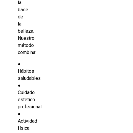
la
base
de
la
belleza.
Nuestro
método
combina:
●
Hábitos
saludables
●
Cuidado
estético
profesional
●
Actividad
física