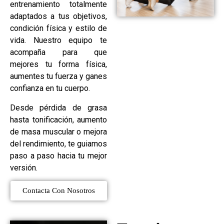
entrenamiento totalmente
adaptados a tus objetivos,
condición física y estilo de
vida. Nuestro equipo te
acompaña para que
mejores tu forma física,
aumentes tu fuerza y ganes
confianza en tu cuerpo.
Desde pérdida de grasa
hasta tonificación, aumento
de masa muscular o mejora
del rendimiento, te guiamos
paso a paso hacia tu mejor
versión.
Contacta Con Nosotros