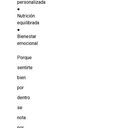
personalizada
●
Nutrición
equilibrada
●
Bienestar
emocional
Porque
sentirte
bien
por
dentro
se
nota
por