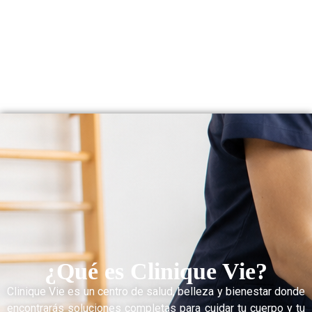
¿Qué es Clinique Vie?
Clinique Vie es un centro de salud, belleza y bienestar donde
encontrarás soluciones completas para cuidar tu cuerpo y tu