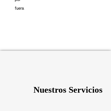
fuera.
Nuestros Servicios