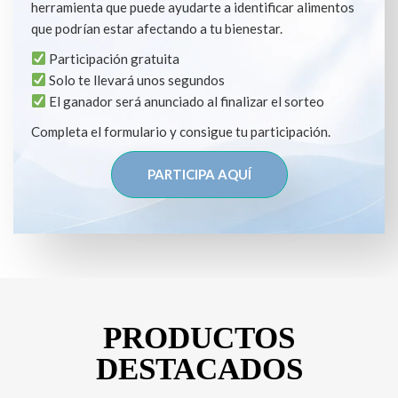
herramienta que puede ayudarte a identificar alimentos
que podrían estar afectando a tu bienestar.
Participación gratuita
Solo te llevará unos segundos
El ganador será anunciado al finalizar el sorteo
Completa el formulario y consigue tu participación.
PARTICIPA AQUÍ
PRODUCTOS
DESTACADOS