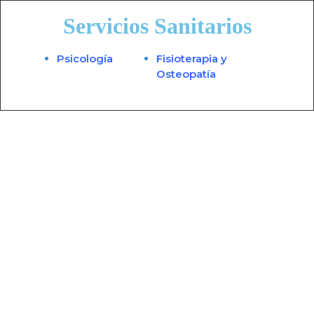
Servicios Sanitarios
Psicología
Fisioterapia y
Osteopatía