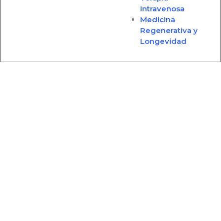
Intravenosa
Medicina
Regenerativa y
Longevidad