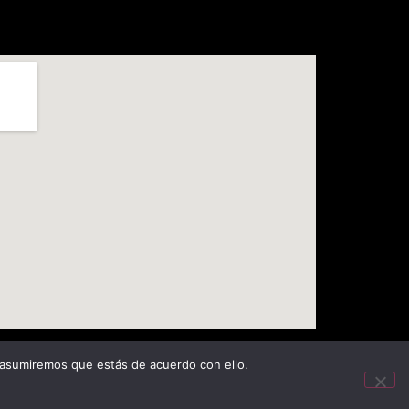
 asumiremos que estás de acuerdo con ello.