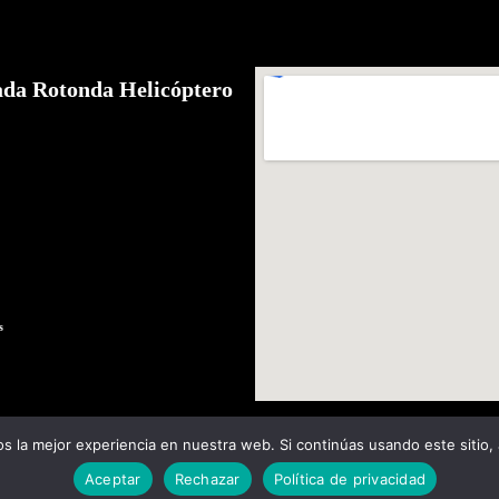
ada Rotonda Helicóptero
s
 la mejor experiencia en nuestra web. Si continúas usando este sitio,
Aceptar
Rechazar
Política de privacidad