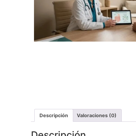
Descripción
Valoraciones (0)
Descripción