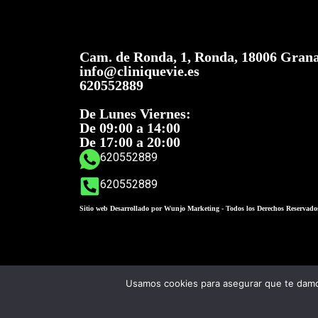
Cam. de Ronda, 1, Ronda, 18006 Gran
info@cliniquevie.es
620552889
De Lunes Viernes:
De 09:00 a 14:00
De 17:00 a 20:00
620552889
620552889
Sitio web Desarrollado por Wunjo Marketing - Todos los Derechos Reservado
Usamos cookies para asegurar que te damos