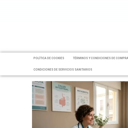
POLÍTICA DE COOKIES
TÉRMINOS Y CONDICIONES DE COMPR
CONDICIONES DE SERVICIOS SANITARIOS