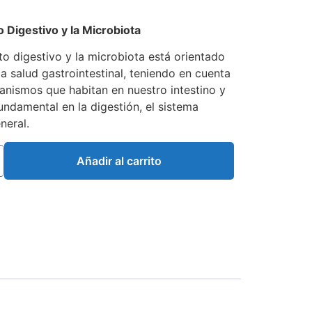
 Digestivo y la Microbiota
to digestivo y la microbiota está orientado
la salud gastrointestinal, teniendo en cuenta
ganismos que habitan en nuestro intestino y
damental en la digestión, el sistema
neral.
Añadir al carrito