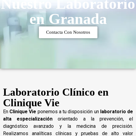
Nuestro Laboratorio
en Granada
Contacta Con Nosotros
Laboratorio Clínico en
Clinique Vie
En
Clinique Vie
ponemos a tu disposición un
laboratorio de
alta especialización
orientado a la prevención, el
diagnóstico avanzado y la medicina de precisión.
Realizamos analíticas clínicas y pruebas de alto valor