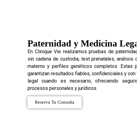
Paternidad y Medicina Leg
En Clinique Vie realizamos pruebas de paternida
sin cadena de custodia, test prenatales, análisis
materno y perfiles genéticos completos. Estas 
garantizan resultados fiables, confidenciales y con
legal cuando es necesario, ofreciendo segur
procesos personales y jurídicos.
Reserva Tu Consulta