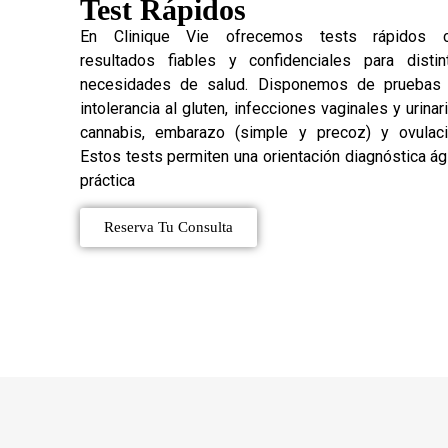
Test Rápidos
En Clinique Vie ofrecemos tests rápidos 
resultados fiables y confidenciales para distin
necesidades de salud. Disponemos de pruebas
intolerancia al gluten, infecciones vaginales y urinari
cannabis, embarazo (simple y precoz) y ovulaci
Estos tests permiten una orientación diagnóstica ági
práctica
Reserva Tu Consulta