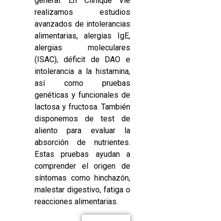
general. En Clinique Vie
realizamos estudios
avanzados de intolerancias
alimentarias, alergias IgE,
alergias moleculares
(ISAC), déficit de DAO e
intolerancia a la histamina,
así como pruebas
genéticas y funcionales de
lactosa y fructosa. También
disponemos de test de
aliento para evaluar la
absorción de nutrientes.
Estas pruebas ayudan a
comprender el origen de
síntomas como hinchazón,
malestar digestivo, fatiga o
reacciones alimentarias.