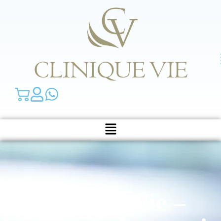
Clinique Vie –