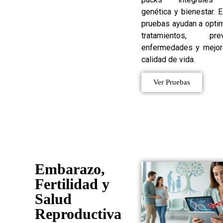
genética y bienestar. 
pruebas ayudan a opti
tratamientos, prev
enfermedades y mejora
calidad de vida.
Ver Pruebas
Embarazo,
Fertilidad y
Salud
Reproductiva