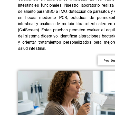
intestinales funcionales. Nuestro laboratorio realiza
de aliento para SIBO e IMO, detección de parásitos y 
en heces mediante PCR, estudios de permeabil
intestinal y análisis de metabolitos intestinales en 
(GutScreen). Estas pruebas permiten evaluar el equil
del sistema digestivo, identificar alteraciones bacter
y orientar tratamientos personalizados para mejora
salud intestinal.
Ver Tes