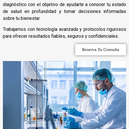
diagnóstico con el objetivo de ayudarte a conocer tu estado
de salud en profundidad y tomar decisiones informadas
sobre tu bienestar.
Trabajamos con tecnología avanzada y protocolos rigurosos
para ofrecer resultados fiables, seguros y confidenciales.
Reserva Tu Consulta