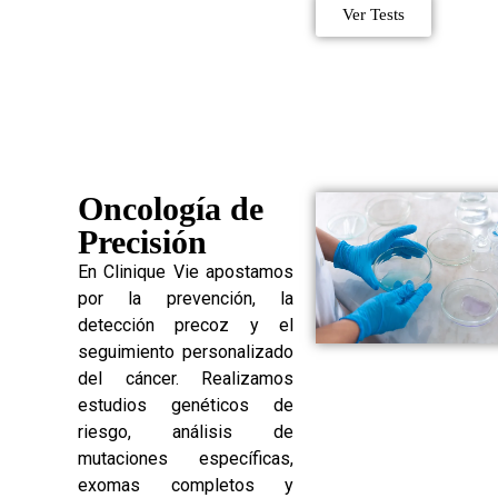
Ver Tests
Oncología de
Precisión
En Clinique Vie apostamos
por la prevención, la
detección precoz y el
seguimiento personalizado
del cáncer. Realizamos
estudios genéticos de
riesgo, análisis de
mutaciones específicas,
exomas completos y