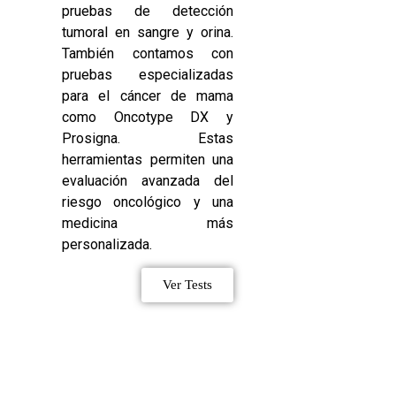
pruebas de detección
tumoral en sangre y orina.
También contamos con
pruebas especializadas
para el cáncer de mama
como Oncotype DX y
Prosigna. Estas
herramientas permiten una
evaluación avanzada del
riesgo oncológico y una
medicina más
personalizada.
Ver Tests