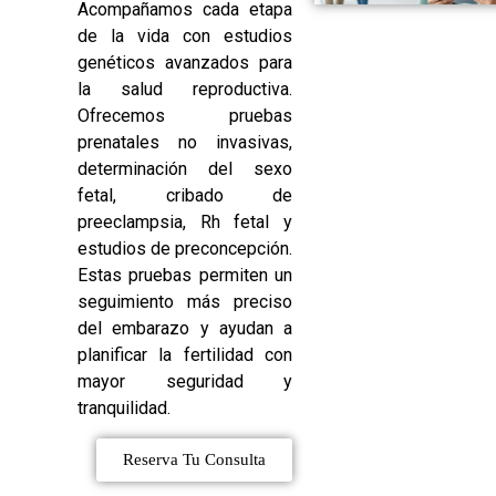
Acompañamos cada etapa
de la vida con estudios
genéticos avanzados para
la salud reproductiva.
Ofrecemos pruebas
prenatales no invasivas,
determinación del sexo
fetal, cribado de
preeclampsia, Rh fetal y
estudios de preconcepción.
Estas pruebas permiten un
seguimiento más preciso
del embarazo y ayudan a
planificar la fertilidad con
mayor seguridad y
tranquilidad.
Reserva Tu Consulta