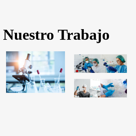
Nuestro Trabajo