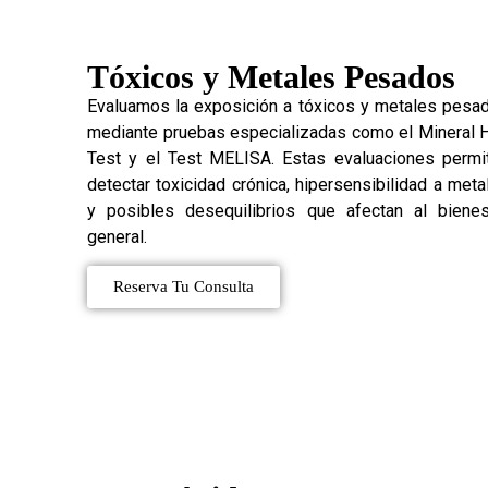
Tóxicos y Metales Pesados
Evaluamos la exposición a tóxicos y metales pesa
mediante pruebas especializadas como el Mineral H
Test y el Test MELISA. Estas evaluaciones permi
detectar toxicidad crónica, hipersensibilidad a meta
y posibles desequilibrios que afectan al bienes
general.
Reserva Tu Consulta