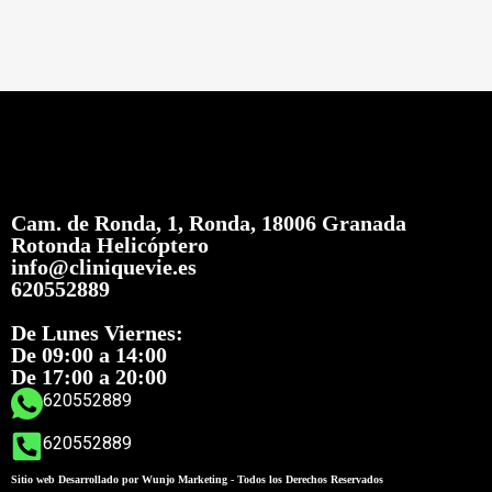
Cam. de Ronda, 1, Ronda, 18006 Granada
Rotonda Helicóptero
info@cliniquevie.es
620552889
De Lunes Viernes:
De 09:00 a 14:00
De 17:00 a 20:00
620552889
620552889
Sitio web Desarrollado por Wunjo Marketing - Todos los Derechos Reservados