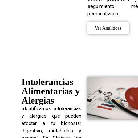
seguimiento méd
personalizado.
Ver Analíticas
Intolerancias
Alimentarias y
Alergias
Identificamos intolerancias
y alergias que pueden
afectar a tu bienestar
digestivo, metabólico y