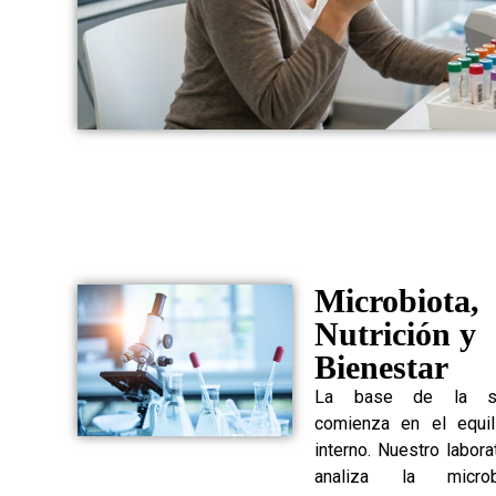
Microbiota,
Nutrición y
Bienestar
La base de la sa
comienza en el equili
interno. Nuestro labora
analiza la microb