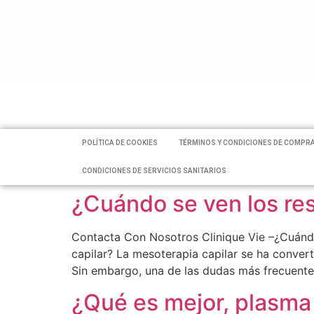
POLÍTICA DE COOKIES
TÉRMINOS Y CONDICIONES DE COMPR
CONDICIONES DE SERVICIOS SANITARIOS
¿Cuándo se ven los res
Contacta Con Nosotros Clinique Vie –¿Cuándo
capilar? La mesoterapia capilar se ha convert
Sin embargo, una de las dudas más frecuente
¿Qué es mejor, plasma