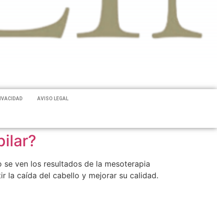
RIVACIDAD
AVISO LEGAL
ilar?
 se ven los resultados de la mesoterapia
 la caída del cabello y mejorar su calidad.