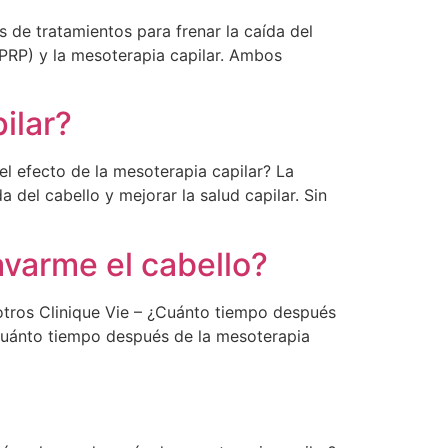
de tratamientos para frenar la caída del
(PRP) y la mesoterapia capilar. Ambos
ilar?
l efecto de la mesoterapia capilar? La
del cabello y mejorar la salud capilar. Sin
varme el cabello?
tros Clinique Vie – ¿Cuánto tiempo después
¿cuánto tiempo después de la mesoterapia