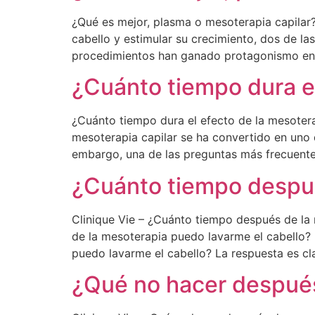
¿Qué es mejor, plasma o mesoterapia capilar
cabello y estimular su crecimiento, dos de l
procedimientos han ganado protagonismo en c
¿Cuánto tiempo dura el
¿Cuánto tiempo dura el efecto de la mesoter
mesoterapia capilar se ha convertido en uno 
embargo, una de las preguntas más frecuente
¿Cuánto tiempo despué
Clinique Vie – ¿Cuánto tiempo después de la
de la mesoterapia puedo lavarme el cabello?
puedo lavarme el cabello? La respuesta es cl
¿Qué no hacer después