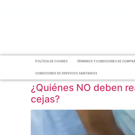
POLÍTICA DE COOKIES
TÉRMINOS Y CONDICIONES DE COMPR
CONDICIONES DE SERVICIOS SANITARIOS
¿Quiénes NO deben rea
cejas?