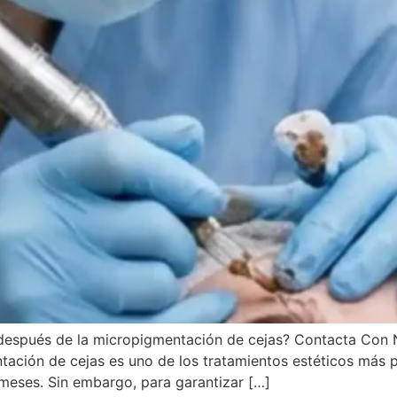
 después de la micropigmentación de cejas? Contacta Con 
ción de cejas es uno de los tratamientos estéticos más po
meses. Sin embargo, para garantizar […]