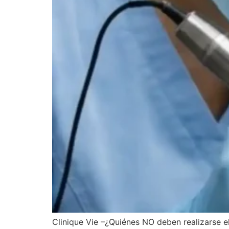
Clinique Vie –¿Quiénes NO deben realizarse 