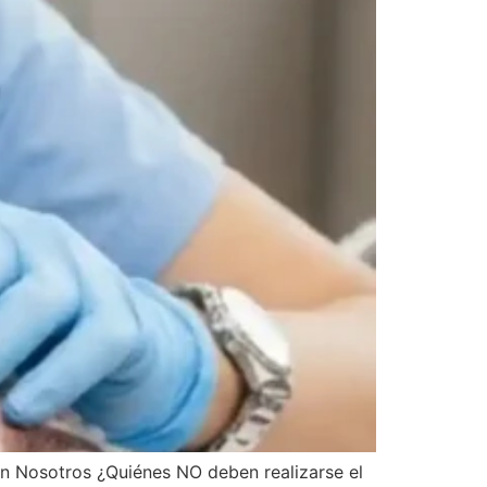
on Nosotros ¿Quiénes NO deben realizarse el