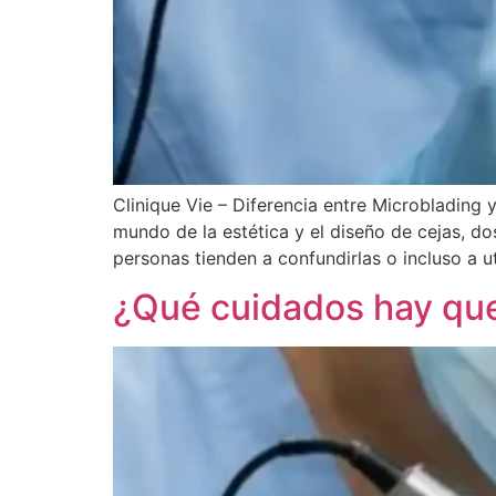
Clinique Vie – Diferencia entre Microbladin
mundo de la estética y el diseño de cejas, d
personas tienden a confundirlas o incluso a u
¿Qué cuidados hay que