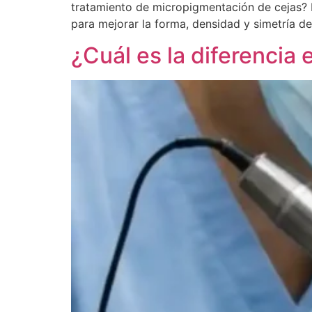
tratamiento de micropigmentación de cejas?
para mejorar la forma, densidad y simetría d
¿Cuál es la diferencia