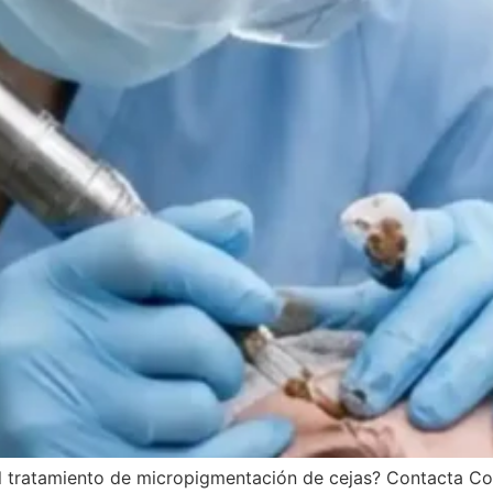
el tratamiento de micropigmentación de cejas? Contacta C