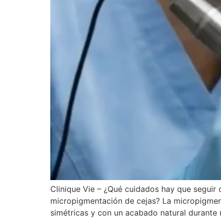
Clinique Vie – ¿Qué cuidados hay que seguir
micropigmentación de cejas? La micropigmenta
simétricas y con un acabado natural durante 