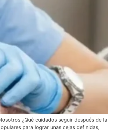
Nosotros ¿Qué cuidados seguir después de la
pulares para lograr unas cejas definidas,