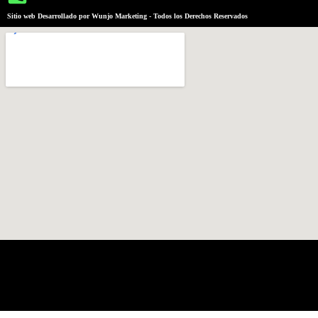
Sitio web Desarrollado por Wunjo Marketing - Todos los Derechos Reservados