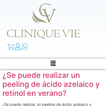
¿Se puede realizar un
peeling de ácido azelaico y
retinol en verano?
¿Se puede realizar un peeling de ácido azelaico y