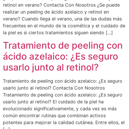
retinol en verano? Contacta Con Nosotros ¿Se puede
realizar un peeling de ácido azelaico y retinol en
verano? Cuando llega el verano, una de las dudas más
frecuentes en el mundo de la cosmética y el cuidado de
la piel es si ciertos tratamientos siguen siendo […]
Tratamiento de peeling con
ácido azelaico: ¿Es seguro
usarlo junto al retinol?
Tratamiento de peeling con ácido azelaico: ¿Es seguro
usarlo junto al retinol? Contacta Con Nosotros
Tratamiento de peeling con ácido azelaico: ¿Es seguro
usarlo junto al retinol? El cuidado de la piel ha
evolucionado significativamente, y cada vez es más
común encontrar rutinas que combinan activos
potentes para mejorar la calidad cutánea. Entre ellos, el