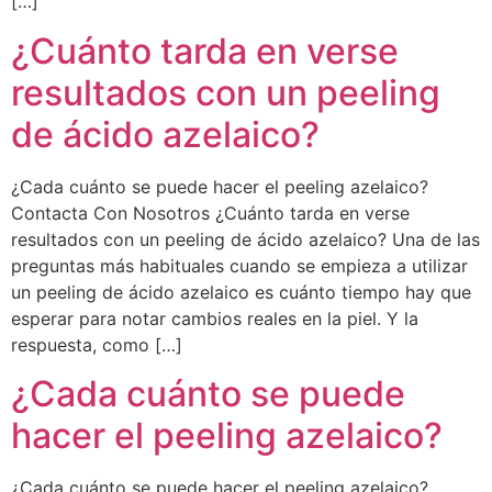
[…]
¿Cuánto tarda en verse
resultados con un peeling
de ácido azelaico?
¿Cada cuánto se puede hacer el peeling azelaico?
Contacta Con Nosotros ¿Cuánto tarda en verse
resultados con un peeling de ácido azelaico? Una de las
preguntas más habituales cuando se empieza a utilizar
un peeling de ácido azelaico es cuánto tiempo hay que
esperar para notar cambios reales en la piel. Y la
respuesta, como […]
¿Cada cuánto se puede
hacer el peeling azelaico?
¿Cada cuánto se puede hacer el peeling azelaico?