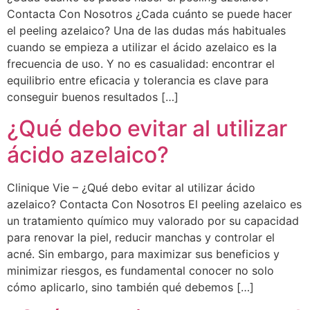
Contacta Con Nosotros ¿Cada cuánto se puede hacer
el peeling azelaico? Una de las dudas más habituales
cuando se empieza a utilizar el ácido azelaico es la
frecuencia de uso. Y no es casualidad: encontrar el
equilibrio entre eficacia y tolerancia es clave para
conseguir buenos resultados […]
¿Qué debo evitar al utilizar
ácido azelaico?
Clinique Vie – ¿Qué debo evitar al utilizar ácido
azelaico? Contacta Con Nosotros El peeling azelaico es
un tratamiento químico muy valorado por su capacidad
para renovar la piel, reducir manchas y controlar el
acné. Sin embargo, para maximizar sus beneficios y
minimizar riesgos, es fundamental conocer no solo
cómo aplicarlo, sino también qué debemos […]