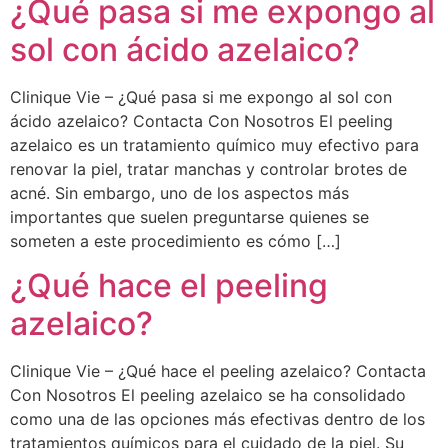
¿Qué pasa si me expongo al
sol con ácido azelaico?
Clinique Vie – ¿Qué pasa si me expongo al sol con
ácido azelaico? Contacta Con Nosotros El peeling
azelaico es un tratamiento químico muy efectivo para
renovar la piel, tratar manchas y controlar brotes de
acné. Sin embargo, uno de los aspectos más
importantes que suelen preguntarse quienes se
someten a este procedimiento es cómo […]
¿Qué hace el peeling
azelaico?
Clinique Vie – ¿Qué hace el peeling azelaico? Contacta
Con Nosotros El peeling azelaico se ha consolidado
como una de las opciones más efectivas dentro de los
tratamientos químicos para el cuidado de la piel. Su