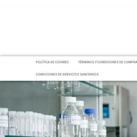
POLÍTICA DE COOKIES
TÉRMINOS Y CONDICIONES DE COMPR
CONDICIONES DE SERVICIOS SANITARIOS