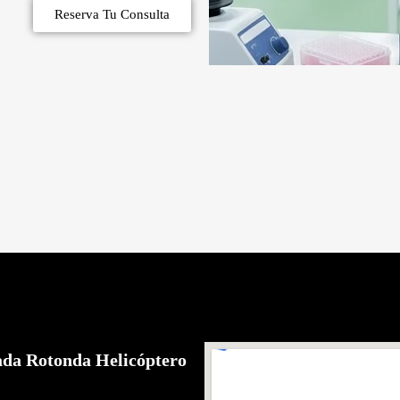
Reserva Tu Consulta
ada Rotonda Helicóptero