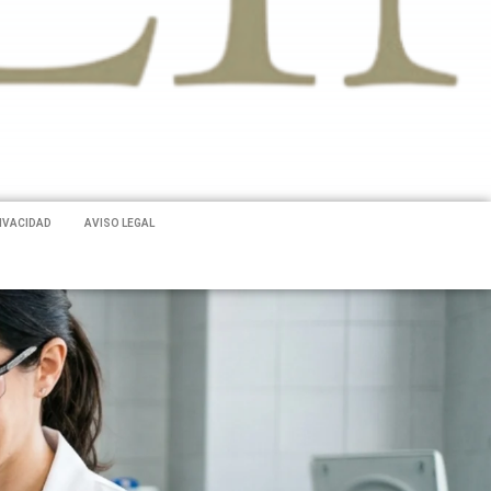
RIVACIDAD
AVISO LEGAL