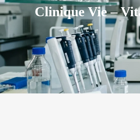
Clinique Vie – Vit