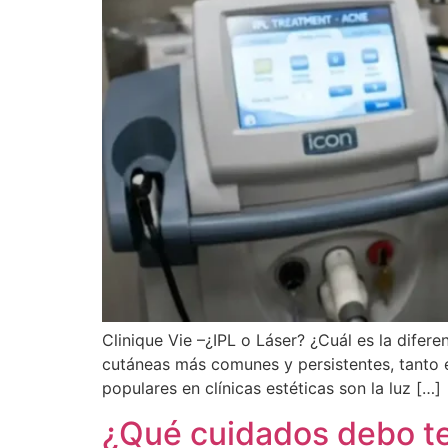
Clinique Vie –¿IPL o Láser? ¿Cuál es la difer
cutáneas más comunes y persistentes, tanto 
populares en clínicas estéticas son la luz […]
¿Qué cuidados debo te