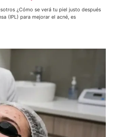
osotros ¿Cómo se verá tu piel justo después
sa (IPL) para mejorar el acné, es