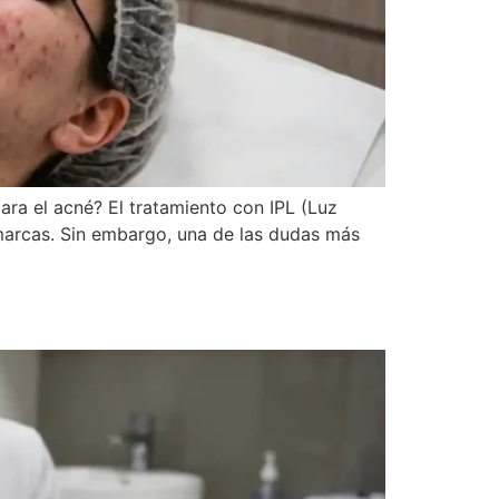
ara el acné? El tratamiento con IPL (Luz
marcas. Sin embargo, una de las dudas más