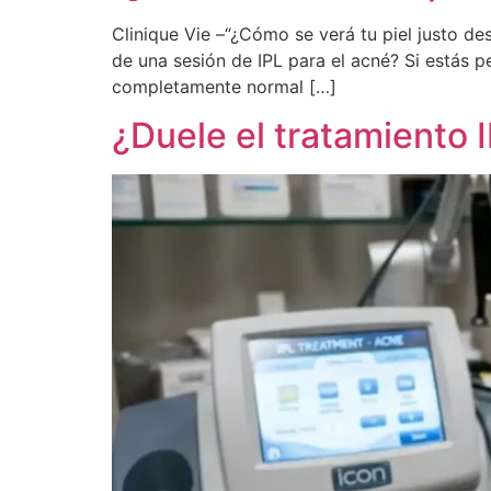
Clinique Vie –“¿Cómo se verá tu piel justo d
de una sesión de IPL para el acné? Si estás p
completamente normal […]
¿Duele el tratamiento 