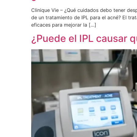
Clinique Vie – ¿Qué cuidados debo tener des
de un tratamiento de IPL para el acné? El tra
eficaces para mejorar la […]
¿Puede el IPL causar 