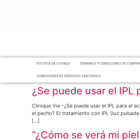
POLÍTICA DE COOKIES
TÉRMINOS Y CONDICIONES DE COMPR
CONDICIONES DE SERVICIOS SANITARIOS
¿Se puede usar el IPL 
Clinique Vie –¿Se puede usar el IPL para el 
el pecho? El tratamiento con IPL (luz pulsad
[…]
“¿Cómo se verá mi piel