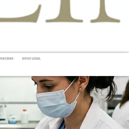
RIVACIDAD
AVISO LEGAL