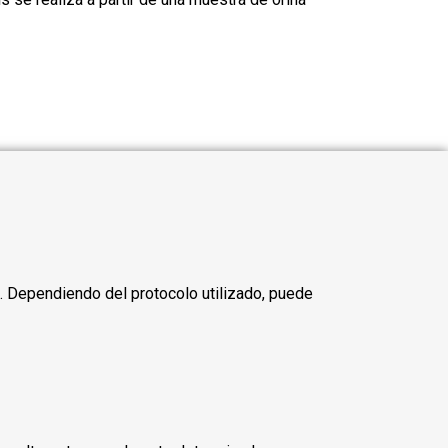
es. Dependiendo del protocolo utilizado, puede