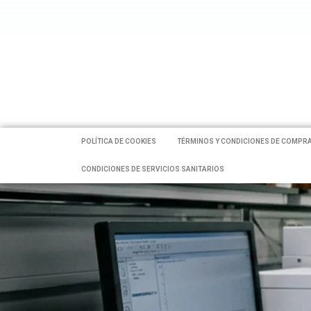
POLÍTICA DE COOKIES
TÉRMINOS Y CONDICIONES DE COMPR
CONDICIONES DE SERVICIOS SANITARIOS