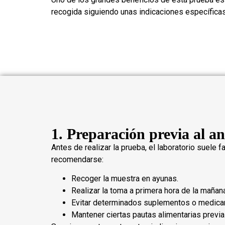
recogida siguiendo unas indicaciones específicas
1. Preparación previa al an
Antes de realizar la prueba, el laboratorio suele 
recomendarse:
Recoger la muestra en ayunas.
Realizar la toma a primera hora de la mañan
Evitar determinados suplementos o medicam
Mantener ciertas pautas alimentarias previa