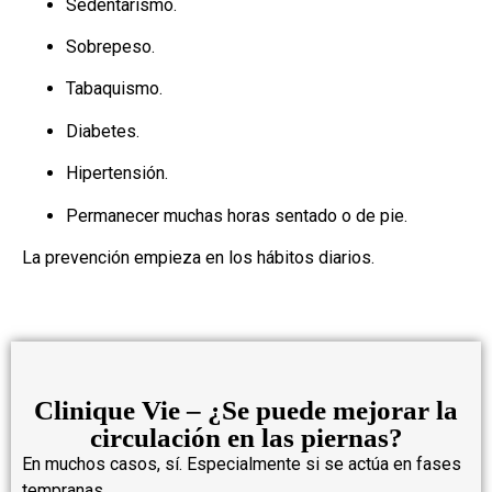
Sedentarismo.
Sobrepeso.
Tabaquismo.
Diabetes.
Hipertensión.
Permanecer muchas horas sentado o de pie.
La prevención empieza en los hábitos diarios.
Clinique Vie – ¿Se puede mejorar la
circulación en las piernas?
En muchos casos, sí. Especialmente si se actúa en fases
tempranas.