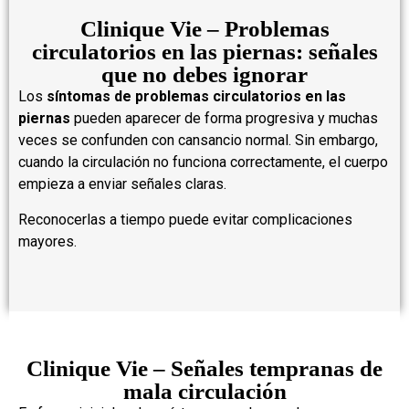
Clinique Vie – Problemas
circulatorios en las piernas: señales
que no debes ignorar
Los
síntomas de problemas circulatorios en las
piernas
pueden aparecer de forma progresiva y muchas
veces se confunden con cansancio normal. Sin embargo,
cuando la circulación no funciona correctamente, el cuerpo
empieza a enviar señales claras.
Reconocerlas a tiempo puede evitar complicaciones
mayores.
Clinique Vie – Señales tempranas de
mala circulación