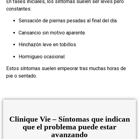
En fases iniciales, los síntomas suelen ser leves pero
constantes:
Sensación de piernas pesadas al final del día.
Cansancio sin motivo aparente.
Hinchazón leve en tobillos.
Hormigueo ocasional.
Estos síntomas suelen empeorar tras muchas horas de
pie o sentado.
Clinique Vie – Síntomas que indican
que el problema puede estar
avanzando