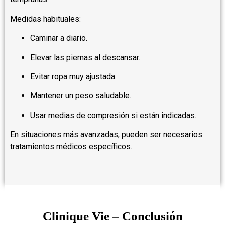
Medidas habituales:
Caminar a diario.
Elevar las piernas al descansar.
Evitar ropa muy ajustada.
Mantener un peso saludable.
Usar medias de compresión si están indicadas.
En situaciones más avanzadas, pueden ser necesarios
tratamientos médicos específicos.
Clinique Vie – Conclusión