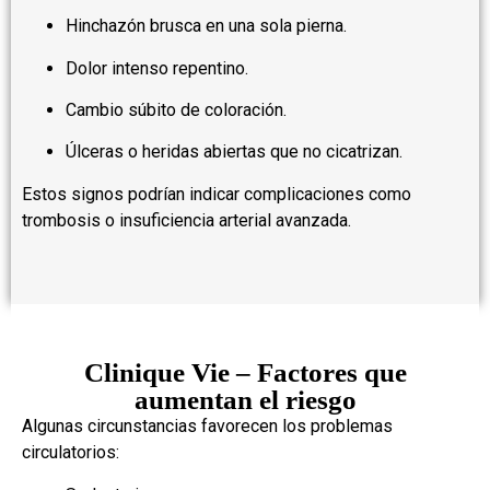
Hinchazón brusca en una sola pierna.
Dolor intenso repentino.
Cambio súbito de coloración.
Úlceras o heridas abiertas que no cicatrizan.
Estos signos podrían indicar complicaciones como
trombosis o insuficiencia arterial avanzada.
Clinique Vie – Factores que
aumentan el riesgo
Algunas circunstancias favorecen los problemas
circulatorios: