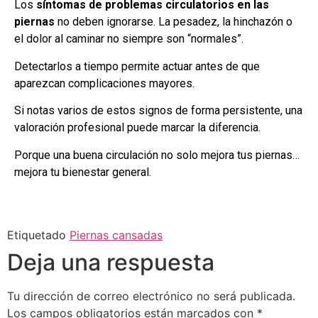
Los
síntomas de problemas circulatorios en las
piernas
no deben ignorarse. La pesadez, la hinchazón o
el dolor al caminar no siempre son “normales”.
Detectarlos a tiempo permite actuar antes de que
aparezcan complicaciones mayores.
Si notas varios de estos signos de forma persistente, una
valoración profesional puede marcar la diferencia.
Porque una buena circulación no solo mejora tus piernas…
mejora tu bienestar general.
Etiquetado
Piernas cansadas
Deja una respuesta
Tu dirección de correo electrónico no será publicada.
Los campos obligatorios están marcados con
*