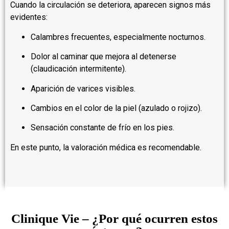
Cuando la circulación se deteriora, aparecen signos más
evidentes:
Calambres frecuentes, especialmente nocturnos.
Dolor al caminar que mejora al detenerse
(claudicación intermitente).
Aparición de varices visibles.
Cambios en el color de la piel (azulado o rojizo).
Sensación constante de frío en los pies.
En este punto, la valoración médica es recomendable.
Clinique Vie – ¿Por qué ocurren estos