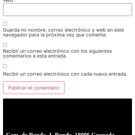
Web
Guarda mi nombre, correo electrónico y web en este
navegador para la próxima vez que comente.
Recibir un correo electrónico con los siguientes
comentarios a esta entrada.
Recibir un correo electrónico con cada nueva entrada.
Cam. de Ronda, 1, Ronda, 18006 Granada