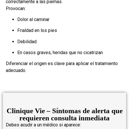
correctamente a las piernas.
Provocan:
Dolor al caminar
Frialdad en los pies
Debilidad
En casos graves, heridas que no cicatrizan
Diferenciar el origen es clave para aplicar el tratamiento
adecuado.
Clinique Vie – Síntomas de alerta que
requieren consulta inmediata
Debes acudir a un médico si aparece: