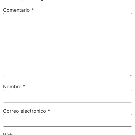
Comentario
*
Nombre
*
Correo electrónico
*