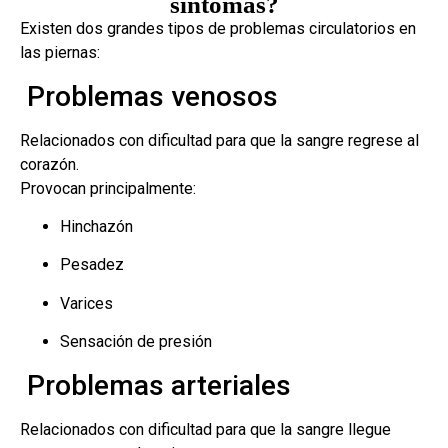
síntomas?
Existen dos grandes tipos de problemas circulatorios en
las piernas:
Problemas venosos
Relacionados con dificultad para que la sangre regrese al
corazón.
Provocan principalmente:
Hinchazón
Pesadez
Varices
Sensación de presión
Problemas arteriales
Relacionados con dificultad para que la sangre llegue