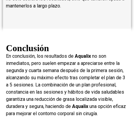
mantenerlos a largo plazo.
Conclusión
En conclusión, los resultados de
Aqualix
no son
inmediatos, pero suelen empezar a apreciarse entre la
segunda y cuarta semana después de la primera sesión,
alcanzando su máximo efecto tras completar el plan de 3
a 5 sesiones. La combinación de un plan profesional,
constancia en las sesiones y hábitos de vida saludables
garantiza una reducción de grasa localizada visible,
duradera y segura, haciendo de
Aqualix
una opción eficaz
para mejorar el contorno corporal sin cirugía.