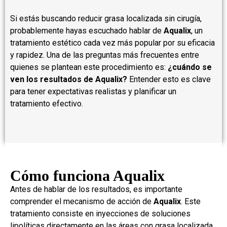
Si estás buscando reducir grasa localizada sin cirugía,
probablemente hayas escuchado hablar de
Aqualix
, un
tratamiento estético cada vez más popular por su eficacia
y rapidez. Una de las preguntas más frecuentes entre
quienes se plantean este procedimiento es:
¿cuándo se
ven los resultados de Aqualix?
Entender esto es clave
para tener expectativas realistas y planificar un
tratamiento efectivo.
Cómo funciona Aqualix
Antes de hablar de los resultados, es importante
comprender el mecanismo de acción de
Aqualix
. Este
tratamiento consiste en inyecciones de soluciones
lipolíticas directamente en las áreas con grasa localizada,