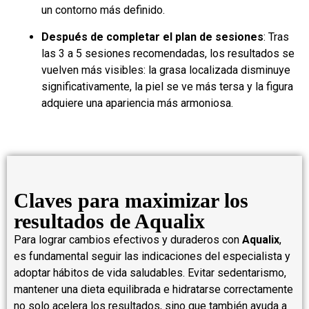
un contorno más definido.
Después de completar el plan de sesiones
: Tras
las 3 a 5 sesiones recomendadas, los resultados se
vuelven más visibles: la grasa localizada disminuye
significativamente, la piel se ve más tersa y la figura
adquiere una apariencia más armoniosa.
Claves para maximizar los
resultados de Aqualix
Para lograr cambios efectivos y duraderos con
Aqualix
,
es fundamental seguir las indicaciones del especialista y
adoptar hábitos de vida saludables. Evitar sedentarismo,
mantener una dieta equilibrada e hidratarse correctamente
no solo acelera los resultados, sino que también ayuda a