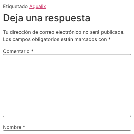
Etiquetado
Aqualix
Deja una respuesta
Tu dirección de correo electrónico no será publicada.
Los campos obligatorios están marcados con
*
Comentario
*
Nombre
*