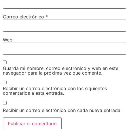
Correo electrónico
*
Web
Guarda mi nombre, correo electrónico y web en este
navegador para la próxima vez que comente.
Recibir un correo electrónico con los siguientes
comentarios a esta entrada.
Recibir un correo electrónico con cada nueva entrada.