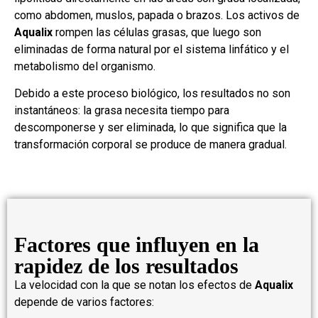
como abdomen, muslos, papada o brazos. Los activos de
Aqualix
rompen las células grasas, que luego son
eliminadas de forma natural por el sistema linfático y el
metabolismo del organismo.
Debido a este proceso biológico, los resultados no son
instantáneos: la grasa necesita tiempo para
descomponerse y ser eliminada, lo que significa que la
transformación corporal se produce de manera gradual.
Factores que influyen en la
rapidez de los resultados
La velocidad con la que se notan los efectos de
Aqualix
depende de varios factores: