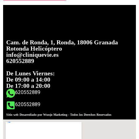
Cam. de Ronda, 1, Ronda, 18006 Granada
Rotonda Helicóptero
info@cliniquevie.es
620552889
De Lunes Viernes:
De 09:00 a 14:00
De 17:00 a 20:00
620552889
620552889
Sitio web Desarrollado por Wunjo Marketing - Todos los Derechos Reservados