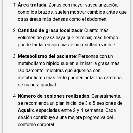
Área tratada
: Zonas con mayor vascularización,
como los brazos, suelen mostrar cambios antes que
otras áreas más densas como el abdomen.
Cantidad de grasa localizada
: Cuanto más
volumen de grasa haya que eliminar, más tiempo
puede tardar en apreciarse un resultado visible.
Metabolismo del paciente
: Personas con un
metabolismo rápido suelen eliminar la grasa más
rápidamente, mientras que aquellos con
metabolismo más lento pueden notar los cambios
de manera gradual.
Número de sesiones realizadas
: Generalmente,
se recomienda un plan inicial de 3 a 5 sesiones de
Aqualix
, espaciadas entre 2 y 4 semanas. Cada
sesión contribuye a una mejora progresiva del
contorno corporal.