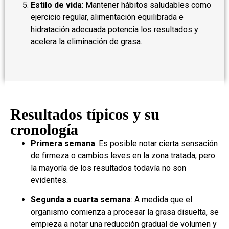
Estilo de vida
: Mantener hábitos saludables como
ejercicio regular, alimentación equilibrada e
hidratación adecuada potencia los resultados y
acelera la eliminación de grasa.
Resultados típicos y su
cronología
Primera semana
: Es posible notar cierta sensación
de firmeza o cambios leves en la zona tratada, pero
la mayoría de los resultados todavía no son
evidentes.
Segunda a cuarta semana
: A medida que el
organismo comienza a procesar la grasa disuelta, se
empieza a notar una reducción gradual de volumen y