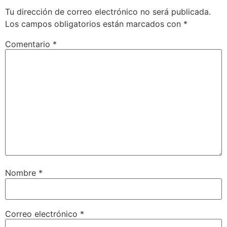
Tu dirección de correo electrónico no será publicada.
Los campos obligatorios están marcados con
*
Comentario
*
Nombre
*
Correo electrónico
*