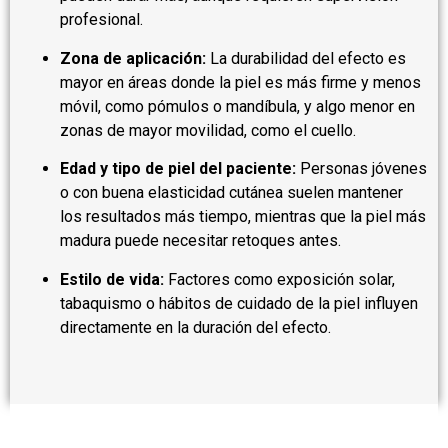
profesional.
Zona de aplicación:
La durabilidad del efecto es
mayor en áreas donde la piel es más firme y menos
móvil, como pómulos o mandíbula, y algo menor en
zonas de mayor movilidad, como el cuello.
Edad y tipo de piel del paciente:
Personas jóvenes
o con buena elasticidad cutánea suelen mantener
los resultados más tiempo, mientras que la piel más
madura puede necesitar retoques antes.
Estilo de vida:
Factores como exposición solar,
tabaquismo o hábitos de cuidado de la piel influyen
directamente en la duración del efecto.