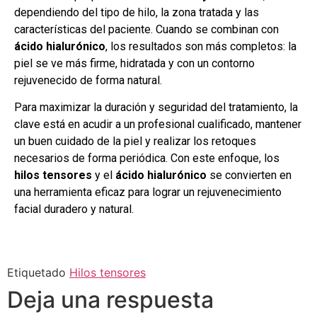
dependiendo del tipo de hilo, la zona tratada y las
características del paciente. Cuando se combinan con
ácido hialurónico
, los resultados son más completos: la
piel se ve más firme, hidratada y con un contorno
rejuvenecido de forma natural.
Para maximizar la duración y seguridad del tratamiento, la
clave está en acudir a un profesional cualificado, mantener
un buen cuidado de la piel y realizar los retoques
necesarios de forma periódica. Con este enfoque, los
hilos tensores
y el
ácido hialurónico
se convierten en
una herramienta eficaz para lograr un rejuvenecimiento
facial duradero y natural.
Etiquetado
Hilos tensores
Deja una respuesta