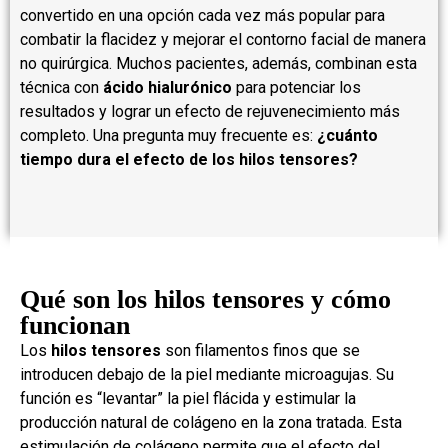
convertido en una opción cada vez más popular para
combatir la flacidez y mejorar el contorno facial de manera
no quirúrgica. Muchos pacientes, además, combinan esta
técnica con
ácido hialurónico
para potenciar los
resultados y lograr un efecto de rejuvenecimiento más
completo. Una pregunta muy frecuente es:
¿cuánto
tiempo dura el efecto de los hilos tensores?
Qué son los hilos tensores y cómo
funcionan
Los
hilos tensores
son filamentos finos que se
introducen debajo de la piel mediante microagujas. Su
función es “levantar” la piel flácida y estimular la
producción natural de colágeno en la zona tratada. Esta
estimulación de colágeno permite que el efecto del