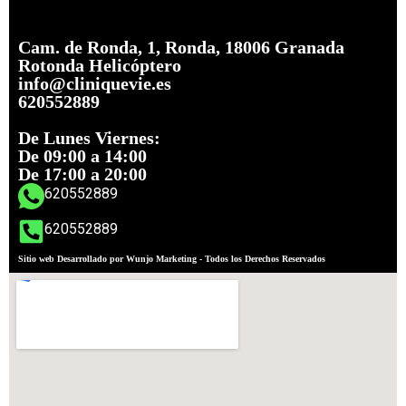
Cam. de Ronda, 1, Ronda, 18006 Granada
Rotonda Helicóptero
info@cliniquevie.es
620552889
De Lunes Viernes:
De 09:00 a 14:00
De 17:00 a 20:00
620552889
620552889
Sitio web Desarrollado por Wunjo Marketing - Todos los Derechos Reservados