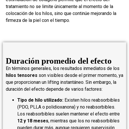
tratamiento no se limite únicamente al momento de la
colocación de los hilos, sino que continúe mejorando la
firmeza de la piel con el tiempo.
Duración promedio del efecto
En términos generales, los resultados inmediatos de los
hilos tensores
son visibles desde el primer momento, ya
que proporcionan un lifting instantáneo. Sin embargo, la
duración del efecto depende de varios factores:
Tipo de hilo utilizado:
Existen hilos reabsorbibles
(PDO, PLLA o polidioxanona) y no reabsorbibles.
Los reabsorbibles suelen mantener el efecto entre
12 y 18 meses
, mientras que los no reabsorbibles
pueden durar más, aunque requieren supervisión