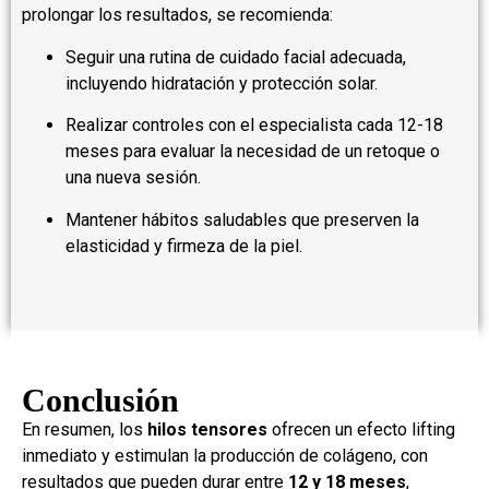
prolongar los resultados, se recomienda:
Seguir una rutina de cuidado facial adecuada,
incluyendo hidratación y protección solar.
Realizar controles con el especialista cada 12-18
meses para evaluar la necesidad de un retoque o
una nueva sesión.
Mantener hábitos saludables que preserven la
elasticidad y firmeza de la piel.
Conclusión
En resumen, los
hilos tensores
ofrecen un efecto lifting
inmediato y estimulan la producción de colágeno, con
resultados que pueden durar entre
12 y 18 meses
,