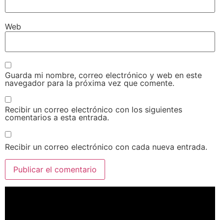
Web
Guarda mi nombre, correo electrónico y web en este
navegador para la próxima vez que comente.
Recibir un correo electrónico con los siguientes
comentarios a esta entrada.
Recibir un correo electrónico con cada nueva entrada.