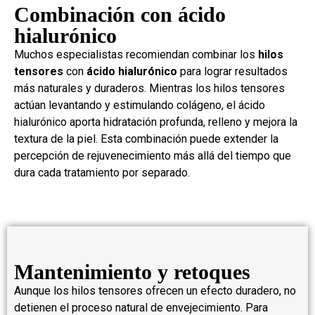
Combinación con ácido
hialurónico
Muchos especialistas recomiendan combinar los
hilos
tensores
con
ácido hialurónico
para lograr resultados
más naturales y duraderos. Mientras los hilos tensores
actúan levantando y estimulando colágeno, el ácido
hialurónico aporta hidratación profunda, relleno y mejora la
textura de la piel. Esta combinación puede extender la
percepción de rejuvenecimiento más allá del tiempo que
dura cada tratamiento por separado.
Mantenimiento y retoques
Aunque los hilos tensores ofrecen un efecto duradero, no
detienen el proceso natural de envejecimiento. Para