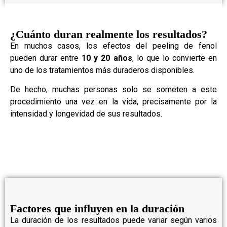
¿Cuánto duran realmente los resultados?
En muchos casos, los efectos del peeling de fenol
pueden durar entre
10 y 20 años
, lo que lo convierte en
uno de los tratamientos más duraderos disponibles.
De hecho, muchas personas solo se someten a este
procedimiento una vez en la vida, precisamente por la
intensidad y longevidad de sus resultados.
Factores que influyen en la duración
La duración de los resultados puede variar según varios