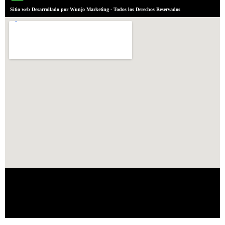
Sitio web Desarrollado por Wunjo Marketing - Todos los Derechos Reservados