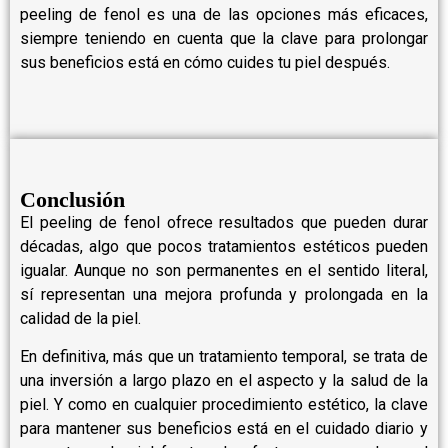
peeling de fenol es una de las opciones más eficaces,
siempre teniendo en cuenta que la clave para prolongar
sus beneficios está en cómo cuides tu piel después.
Conclusión
El peeling de fenol ofrece resultados que pueden durar
décadas, algo que pocos tratamientos estéticos pueden
igualar. Aunque no son permanentes en el sentido literal,
sí representan una mejora profunda y prolongada en la
calidad de la piel.
En definitiva, más que un tratamiento temporal, se trata de
una inversión a largo plazo en el aspecto y la salud de la
piel. Y como en cualquier procedimiento estético, la clave
para mantener sus beneficios está en el cuidado diario y