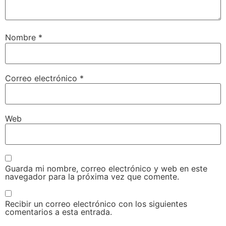
Nombre
*
Correo electrónico
*
Web
Guarda mi nombre, correo electrónico y web en este
navegador para la próxima vez que comente.
Recibir un correo electrónico con los siguientes
comentarios a esta entrada.