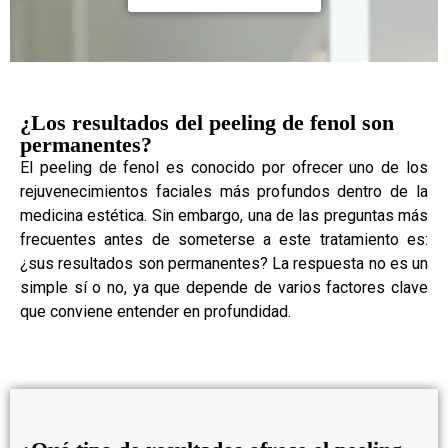
¿Los resultados del peeling de fenol son
permanentes?
El peeling de fenol es conocido por ofrecer uno de los
rejuvenecimientos faciales más profundos dentro de la
medicina estética. Sin embargo, una de las preguntas más
frecuentes antes de someterse a este tratamiento es:
¿sus resultados son permanentes? La respuesta no es un
simple sí o no, ya que depende de varios factores clave
que conviene entender en profundidad.