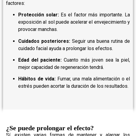
factores:
Protección solar:
Es el factor más importante. La
exposición al sol puede acelerar el envejecimiento y
provocar manchas.
Cuidados posteriores:
Seguir una buena rutina de
cuidado facial ayuda a prolongar los efectos.
Edad del paciente:
Cuanto más joven sea la piel,
mejor capacidad de regeneración tendrá.
Hábitos de vida:
Fumar, una mala alimentación o el
estrés pueden acortar la duración de los resultados.
¿Se puede prolongar el efecto?
Sí, existen varias formas de mantener y alargar los