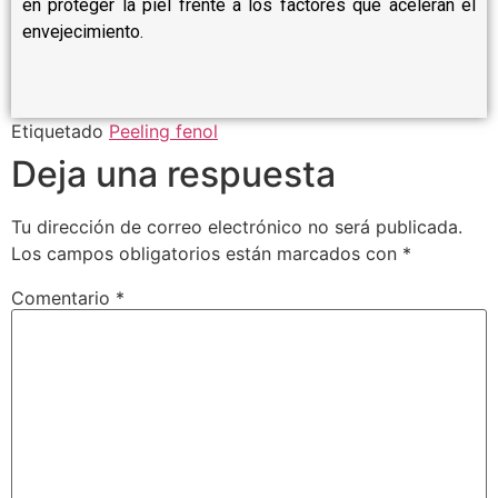
en proteger la piel frente a los factores que aceleran el
envejecimiento.
Etiquetado
Peeling fenol
Deja una respuesta
Tu dirección de correo electrónico no será publicada.
Los campos obligatorios están marcados con
*
Comentario
*