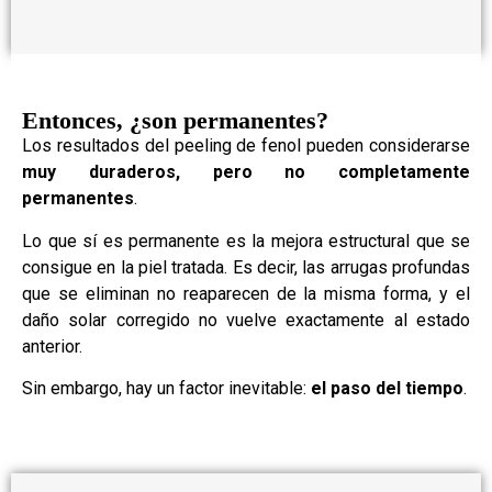
Entonces, ¿son permanentes?
Los resultados del peeling de fenol pueden considerarse
muy duraderos, pero no completamente
permanentes
.
Lo que sí es permanente es la mejora estructural que se
consigue en la piel tratada. Es decir, las arrugas profundas
que se eliminan no reaparecen de la misma forma, y el
daño solar corregido no vuelve exactamente al estado
anterior.
Sin embargo, hay un factor inevitable:
el paso del tiempo
.