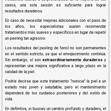
casos, una sola sesión es suficiente para lograr
resultados duraderos.
En caso de necesitar mejoras adicionales con el paso de
los años, los especialistas suelen recomendar
tratamientos más suaves y específicos en lugar de repetir
un peeling tan agresivo.
Los resultados del peeling de fenol no son permanentes
en el sentido estricto, ya que el envejecimiento continúa.
Sin embargo, sí son
extraordinariamente duraderos
y
representan una mejora significativa a largo plazo en la
calidad de la piel.
Podría decirse que este tratamiento “reinicia” la piel a un
estado más joven y saludable, pero el mantenimiento
dependerá de los cuidados posteriores y del estilo de
vida.
En definitiva, si buscas un cambio profundo y duradero, el