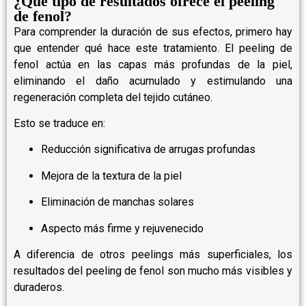
¿Qué tipo de resultados ofrece el peeling
de fenol?
Para comprender la duración de sus efectos, primero hay
que entender qué hace este tratamiento. El peeling de
fenol actúa en las capas más profundas de la piel,
eliminando el daño acumulado y estimulando una
regeneración completa del tejido cutáneo.
Esto se traduce en:
Reducción significativa de arrugas profundas
Mejora de la textura de la piel
Eliminación de manchas solares
Aspecto más firme y rejuvenecido
A diferencia de otros peelings más superficiales, los
resultados del peeling de fenol son mucho más visibles y
duraderos.