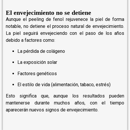
El envejecimiento no se detiene
Aunque el peeling de fenol rejuvenece la piel de forma
notable, no detiene el proceso natural de envejecimiento.
La piel seguirá envejeciendo con el paso de los años
debido a factores como:
La pérdida de colágeno
La exposición solar
Factores genéticos
El estilo de vida (alimentación, tabaco, estrés)
Esto significa que, aunque los resultados pueden
mantenerse durante muchos años, con el tiempo
aparecerán nuevos signos de envejecimiento.