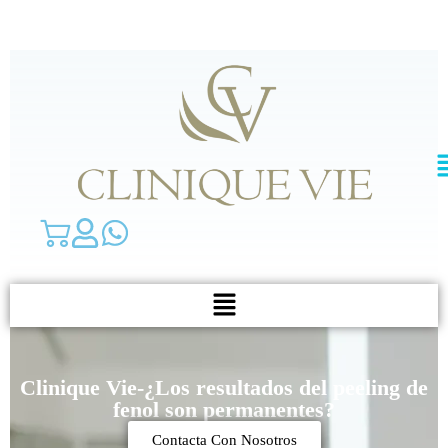
Clinique Vie-¿Los resultados del peeling de
fenol son permanentes?
Contacta Con Nosotros