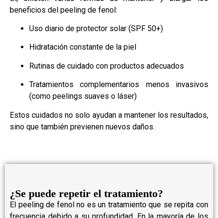
beneficios del peeling de fenol:
Uso diario de protector solar (SPF 50+)
Hidratación constante de la piel
Rutinas de cuidado con productos adecuados
Tratamientos complementarios menos invasivos
(como peelings suaves o láser)
Estos cuidados no solo ayudan a mantener los resultados,
sino que también previenen nuevos daños.
¿Se puede repetir el tratamiento?
El peeling de fenol no es un tratamiento que se repita con
frecuencia debido a su profundidad. En la mayoría de los