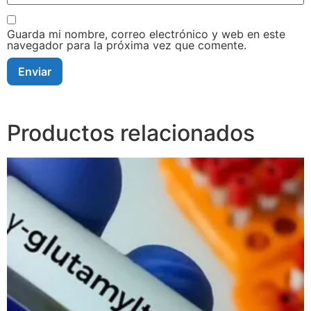
Guarda mi nombre, correo electrónico y web en este
navegador para la próxima vez que comente.
Productos relacionados