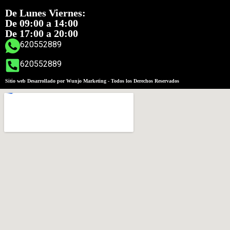
De Lunes Viernes:
De 09:00 a 14:00
De 17:00 a 20:00
620552889
620552889
Sitio web Desarrollado por Wunjo Marketing - Todos los Derechos Reservados