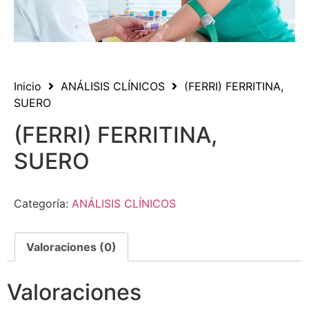
Inicio
ANÁLISIS CLÍNICOS
(FERRI) FERRITINA,
SUERO
(FERRI) FERRITINA,
SUERO
Categoría:
ANÁLISIS CLÍNICOS
Valoraciones (0)
Valoraciones