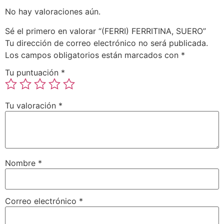
No hay valoraciones aún.
Sé el primero en valorar “(FERRI) FERRITINA, SUERO”
Tu dirección de correo electrónico no será publicada.
Los campos obligatorios están marcados con
*
Tu puntuación
*
Tu valoración
*
Nombre
*
Correo electrónico
*