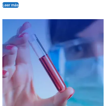
Leer más