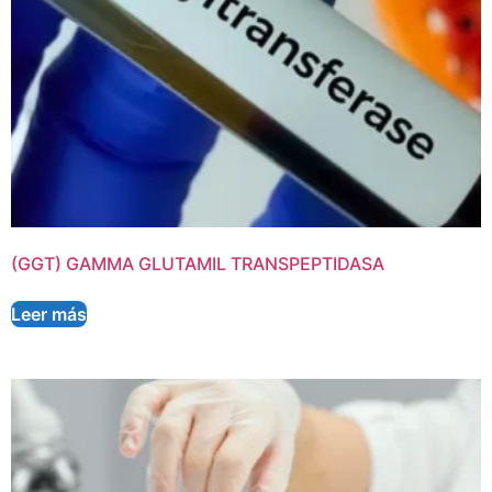
(GGT) GAMMA GLUTAMIL TRANSPEPTIDASA
Leer más