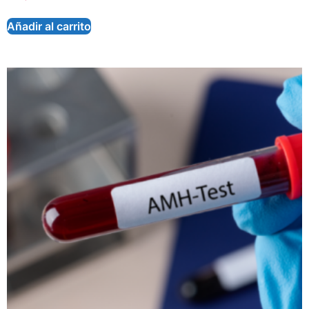
Añadir al carrito