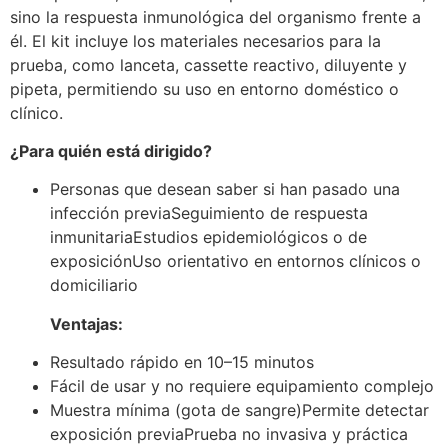
sino la respuesta inmunológica del organismo frente a
él. El kit incluye los materiales necesarios para la
prueba, como lanceta, cassette reactivo, diluyente y
pipeta, permitiendo su uso en entorno doméstico o
clínico.
¿Para quién está dirigido?
Personas que desean saber si han pasado una
infección previaSeguimiento de respuesta
inmunitariaEstudios epidemiológicos o de
exposiciónUso orientativo en entornos clínicos o
domiciliario
Ventajas:
Resultado rápido en 10–15 minutos
Fácil de usar y no requiere equipamiento complejo
Muestra mínima (gota de sangre)Permite detectar
exposición previaPrueba no invasiva y práctica