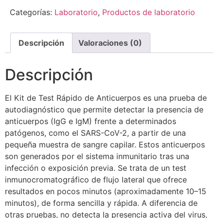
Categorías:
Laboratorio
,
Productos de laboratorio
Descripción
Valoraciones (0)
Descripción
El Kit de Test Rápido de Anticuerpos es una prueba de
autodiagnóstico que permite detectar la presencia de
anticuerpos (IgG e IgM) frente a determinados
patógenos, como el SARS-CoV-2, a partir de una
pequeña muestra de sangre capilar. Estos anticuerpos
son generados por el sistema inmunitario tras una
infección o exposición previa. Se trata de un test
inmunocromatográfico de flujo lateral que ofrece
resultados en pocos minutos (aproximadamente 10–15
minutos), de forma sencilla y rápida. A diferencia de
otras pruebas, no detecta la presencia activa del virus,