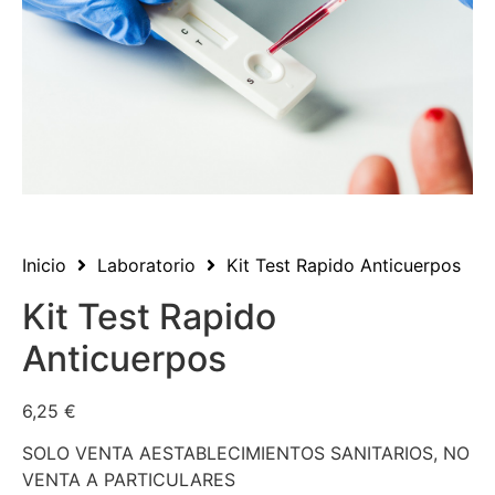
Inicio
Laboratorio
Kit Test Rapido Anticuerpos
Kit Test Rapido
Anticuerpos
6,25
€
SOLO VENTA AESTABLECIMIENTOS SANITARIOS, NO
VENTA A PARTICULARES