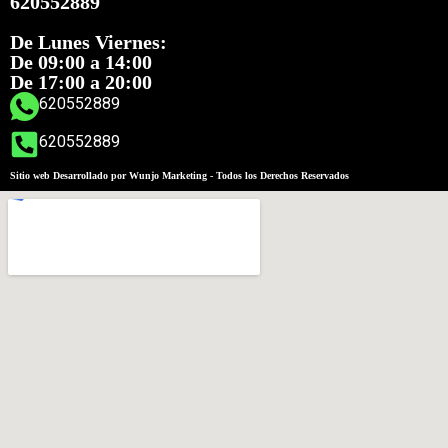
620552889
De Lunes Viernes:
De 09:00 a 14:00
De 17:00 a 20:00
620552889
620552889
Sitio web Desarrollado por Wunjo Marketing - Todos los Derechos Reservados