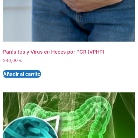
Parásitos y Virus en Heces por PCR (VPHP)
240,00
€
Añadir al carrito