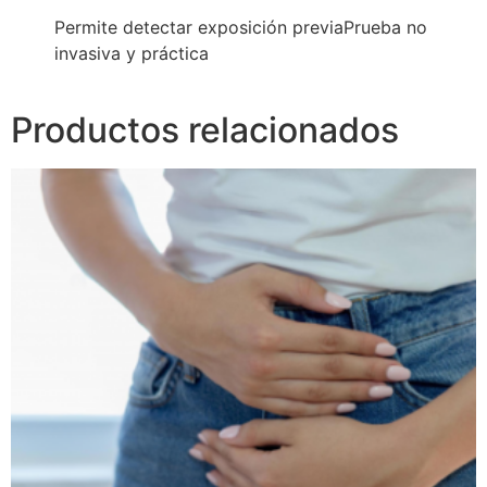
Permite detectar exposición previaPrueba no
invasiva y práctica
Productos relacionados