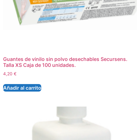
Guantes de vinilo sin polvo desechables Secursens.
Talla XS Caja de 100 unidades.
4,20
€
Añadir al carrito