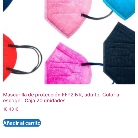
Mascarilla de protección FFP2 NR, adulto. Color a
escoger. Caja 20 unidades
18,40
€
Añadir al carrito