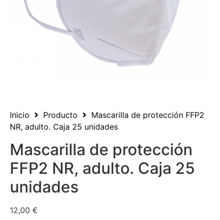
Inicio
Producto
Mascarilla de protección FFP2
NR, adulto. Caja 25 unidades
Mascarilla de protección
FFP2 NR, adulto. Caja 25
unidades
12,00
€