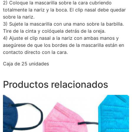
2) Coloque la mascarilla sobre la cara cubriendo
totalmente la nariz y la boca. El clip nasal debe quedar
sobre la nariz.
3) Sujete la mascarilla con una mano sobre la barbilla.
Tire de la cinta y colóquela detrás de la oreja.
4) Ajuste el clip nasal a la nariz con ambas manos y
asegúrese de que los bordes de la mascarilla están en
contacto directo con la cara.
Caja de 25 unidades
Productos relacionados