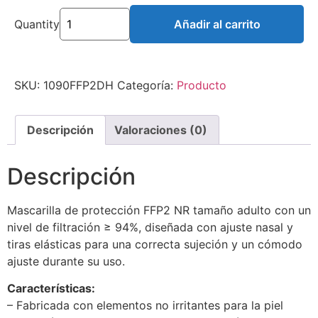
Quantity
Añadir al carrito
SKU:
1090FFP2DH
Categoría:
Producto
Descripción
Valoraciones (0)
Descripción
Mascarilla de protección FFP2 NR tamaño adulto con un
nivel de filtración ≥ 94%, diseñada con ajuste nasal y
tiras elásticas para una correcta sujeción y un cómodo
ajuste durante su uso.
Características:
– Fabricada con elementos no irritantes para la piel