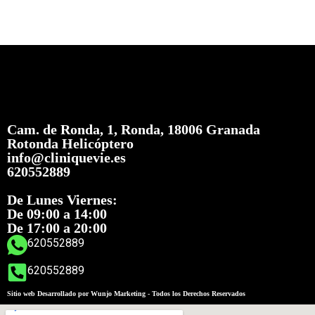
Cam. de Ronda, 1, Ronda, 18006 Granada
Rotonda Helicóptero
info@cliniquevie.es
620552889
De Lunes Viernes:
De 09:00 a 14:00
De 17:00 a 20:00
620552889
620552889
Sitio web Desarrollado por Wunjo Marketing - Todos los Derechos Reservados