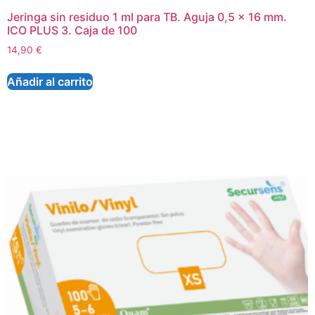
Jeringa sin residuo 1 ml para TB. Aguja 0,5 x 16 mm.
ICO PLUS 3. Caja de 100
14,90
€
Añadir al carrito