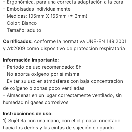
– Ergonómica, para una correcta adaptación a la cara
– Embolsadas individualmente
– Medidas: 105mm X 155mm (± 3mm)
– Color: Blanco
– Tamaño: adulto
Certificados:
conforme la normativa UNE-EN 149:2001
y A1:2009 como dispositivo de protección respiratoria
Información importante:
– Período de uso recomendado: 8h
– No aporta oxígeno por sí misma
– Evitar su uso en atmósferas con baja concentración
de oxígeno o zonas poco ventiladas
– Almacenar en un lugar correctamente ventilado, sin
humedad ni gases corrosivos
Instrucciones de uso:
1) Sujétela con una mano, con el clip nasal orientado
hacia los dedos y las cintas de sujeción colgando.