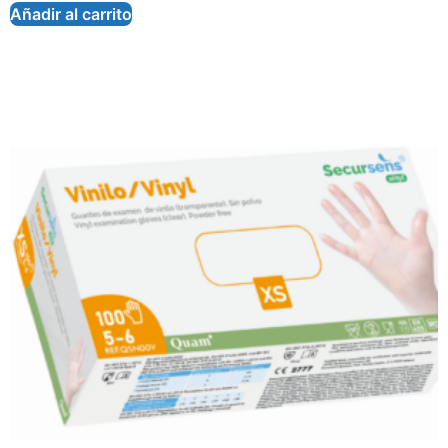
Añadir al carrito