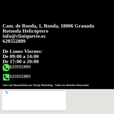
Cam. de Ronda, 1, Ronda, 18006 Granada
Rotonda Helicóptero
info@cliniquevie.es
620552889
De Lunes Viernes:
De 09:00 a 14:00
De 17:00 a 20:00
620552889
620552889
Sitio web Desarrollado por Wunjo Marketing - Todos los Derechos Reservados