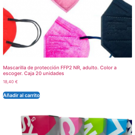
Mascarilla de protección FFP2 NR, adulto. Color a
escoger. Caja 20 unidades
18,40
€
Añadir al carrito