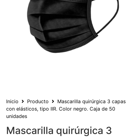
Inicio
Producto
Mascarilla quirúrgica 3 capas
con elásticos, tipo IIR. Color negro. Caja de 50
unidades
Mascarilla quirúrgica 3