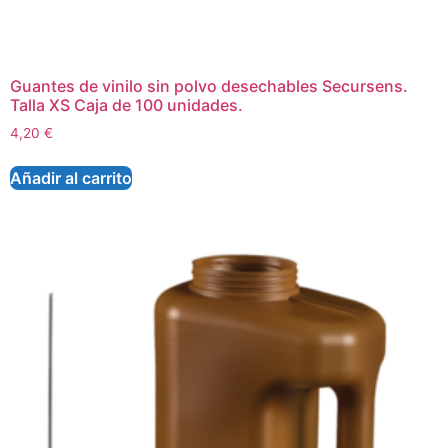
Guantes de vinilo sin polvo desechables Secursens.
Talla XS Caja de 100 unidades.
4,20
€
Añadir al carrito