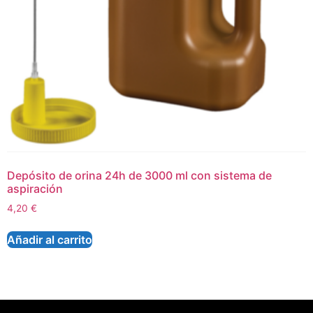
Depósito de orina 24h de 3000 ml con sistema de
aspiración
4,20
€
Añadir al carrito