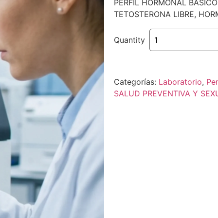
PERFIL HORMONAL BÁSICO
TETOSTERONA LIBRE, HOR
Quantity
Categorías:
Laboratorio
,
Per
SALUD PREVENTIVA Y SEX