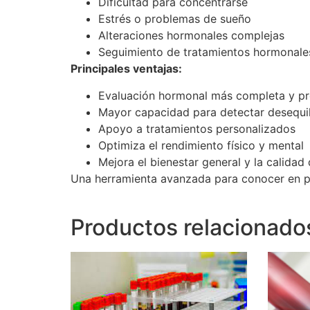
Dificultad para concentrarse
Estrés o problemas de sueño
Alteraciones hormonales complejas
Seguimiento de tratamientos hormonale
Principales ventajas:
Evaluación hormonal más completa y pr
Mayor capacidad para detectar desequil
Apoyo a tratamientos personalizados
Optimiza el rendimiento físico y mental
Mejora el bienestar general y la calidad
Una herramienta avanzada para conocer en pr
Productos relacionado