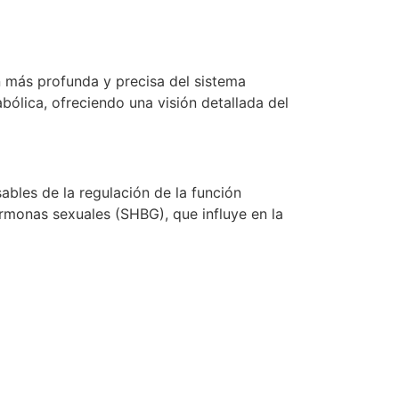
n más profunda y precisa del sistema
bólica, ofreciendo una visión detallada del
bles de la regulación de la función
hormonas sexuales (SHBG), que influye en la