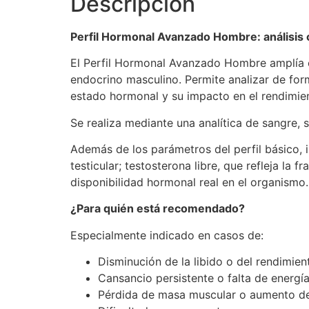
Descripción
Perfil Hormonal Avanzado Hombre: análisis 
El Perfil Hormonal Avanzado Hombre amplía e
endocrino masculino. Permite analizar de form
estado hormonal y su impacto en el rendimien
Se realiza mediante una analítica de sangre,
Además de los parámetros del perfil básico, 
testicular; testosterona libre, que refleja la
disponibilidad hormonal real en el organismo.
¿Para quién está recomendado?
Especialmente indicado en casos de:
Disminución de la libido o del rendimien
Cansancio persistente o falta de energí
Pérdida de masa muscular o aumento de