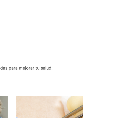
as para mejorar tu salud.