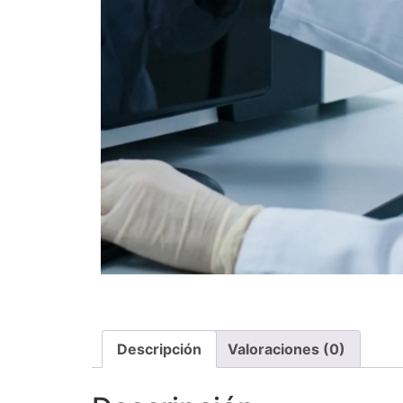
Descripción
Valoraciones (0)