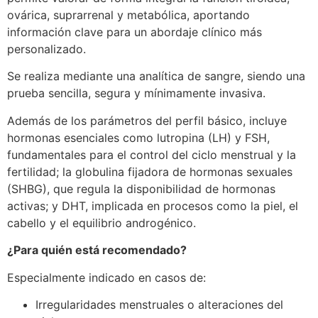
ovárica, suprarrenal y metabólica, aportando
información clave para un abordaje clínico más
personalizado.
Se realiza mediante una analítica de sangre, siendo una
prueba sencilla, segura y mínimamente invasiva.
Además de los parámetros del perfil básico, incluye
hormonas esenciales como lutropina (LH) y FSH,
fundamentales para el control del ciclo menstrual y la
fertilidad; la globulina fijadora de hormonas sexuales
(SHBG), que regula la disponibilidad de hormonas
activas; y DHT, implicada en procesos como la piel, el
cabello y el equilibrio androgénico.
¿Para quién está recomendado?
Especialmente indicado en casos de:
Irregularidades menstruales o alteraciones del