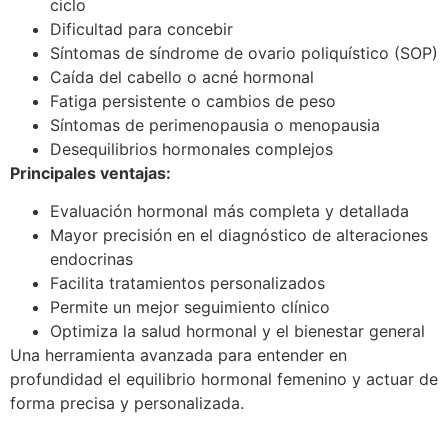
ciclo
Dificultad para concebir
Síntomas de síndrome de ovario poliquístico (SOP)
Caída del cabello o acné hormonal
Fatiga persistente o cambios de peso
Síntomas de perimenopausia o menopausia
Desequilibrios hormonales complejos
Principales ventajas:
Evaluación hormonal más completa y detallada
Mayor precisión en el diagnóstico de alteraciones
endocrinas
Facilita tratamientos personalizados
Permite un mejor seguimiento clínico
Optimiza la salud hormonal y el bienestar general
Una herramienta avanzada para entender en
profundidad el equilibrio hormonal femenino y actuar de
forma precisa y personalizada.