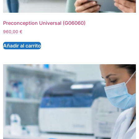
Preconception Universal (G06060)
960,00
€
Añadir al carrito