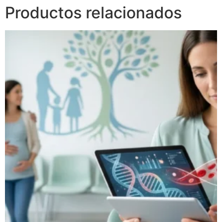
Productos relacionados