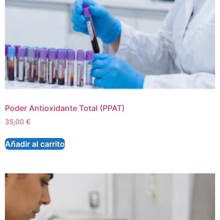
Poder Antioxidante Total (PPAT)
35,00
€
Añadir al carrito