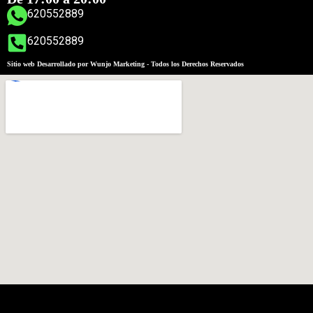
620552889
620552889
Sitio web Desarrollado por Wunjo Marketing - Todos los Derechos Reservados