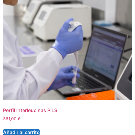
Perfil Interleucinas PILS
361,00
€
Añadir al carrito