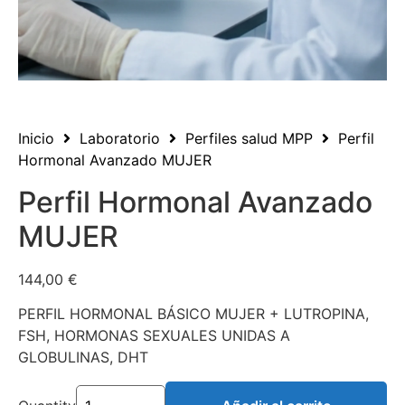
Inicio
Laboratorio
Perfiles salud MPP
Perfil
Hormonal Avanzado MUJER
Perfil Hormonal Avanzado
MUJER
144,00
€
PERFIL HORMONAL BÁSICO MUJER + LUTROPINA,
FSH, HORMONAS SEXUALES UNIDAS A
GLOBULINAS, DHT