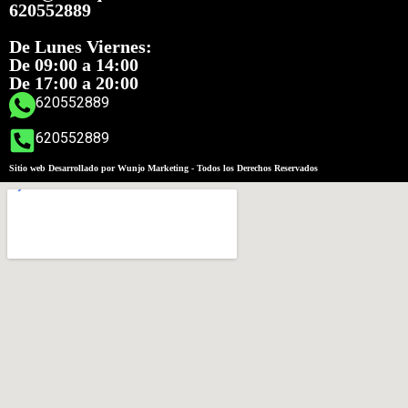
620552889
De Lunes Viernes:
De 09:00 a 14:00
De 17:00 a 20:00
620552889
620552889
Sitio web Desarrollado por Wunjo Marketing - Todos los Derechos Reservados