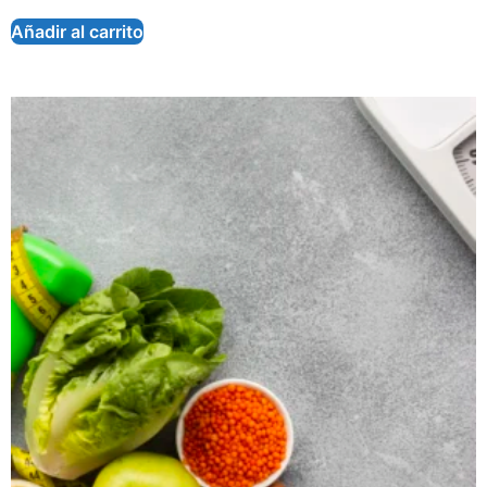
Añadir al carrito