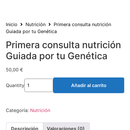
Inicio
Nutrición
Primera consulta nutrición
Guiada por tu Genética
Primera consulta nutrición
Guiada por tu Genética
50,00
€
Quantity
Añadir al carrito
Categoría:
Nutrición
Descripción
Valoraciones (0)