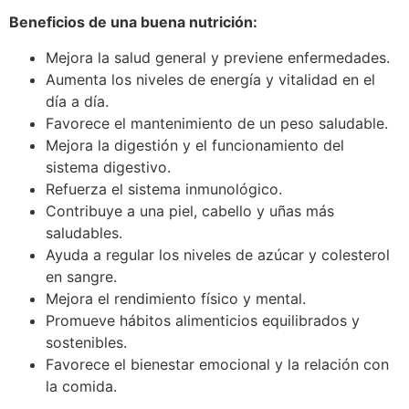
Beneficios de una buena nutrición:
Mejora la salud general y previene enfermedades.
Aumenta los niveles de energía y vitalidad en el
día a día.
Favorece el mantenimiento de un peso saludable.
Mejora la digestión y el funcionamiento del
sistema digestivo.
Refuerza el sistema inmunológico.
Contribuye a una piel, cabello y uñas más
saludables.
Ayuda a regular los niveles de azúcar y colesterol
en sangre.
Mejora el rendimiento físico y mental.
Promueve hábitos alimenticios equilibrados y
sostenibles.
Favorece el bienestar emocional y la relación con
la comida.