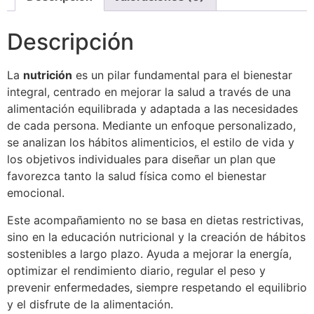
Descripción
La
nutrición
es un pilar fundamental para el bienestar
integral, centrado en mejorar la salud a través de una
alimentación equilibrada y adaptada a las necesidades
de cada persona. Mediante un enfoque personalizado,
se analizan los hábitos alimenticios, el estilo de vida y
los objetivos individuales para diseñar un plan que
favorezca tanto la salud física como el bienestar
emocional.
Este acompañamiento no se basa en dietas restrictivas,
sino en la educación nutricional y la creación de hábitos
sostenibles a largo plazo. Ayuda a mejorar la energía,
optimizar el rendimiento diario, regular el peso y
prevenir enfermedades, siempre respetando el equilibrio
y el disfrute de la alimentación.