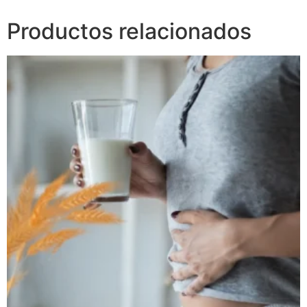
Productos relacionados