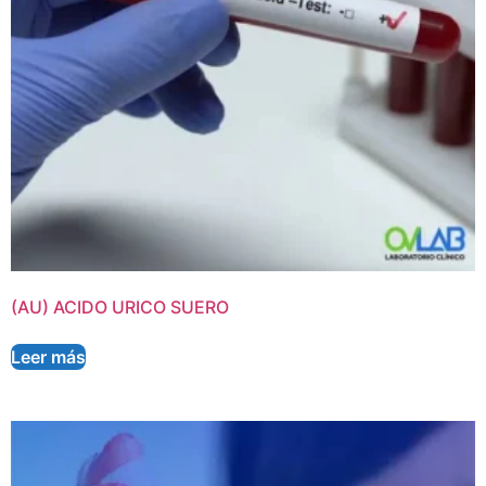
(AU) ACIDO URICO SUERO
Leer más