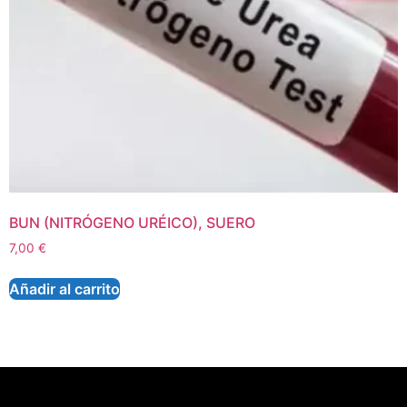
BUN (NITRÓGENO URÉICO), SUERO
7,00
€
Añadir al carrito