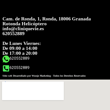
Cam. de Ronda, 1, Ronda, 18006 Granada
Rotonda Helicóptero
info@cliniquevie.es
620552889
De Lunes Viernes:
De 09:00 a 14:00
De 17:00 a 20:00
620552889
620552889
Sitio web Desarrollado por Wunjo Marketing - Todos los Derechos Reservados