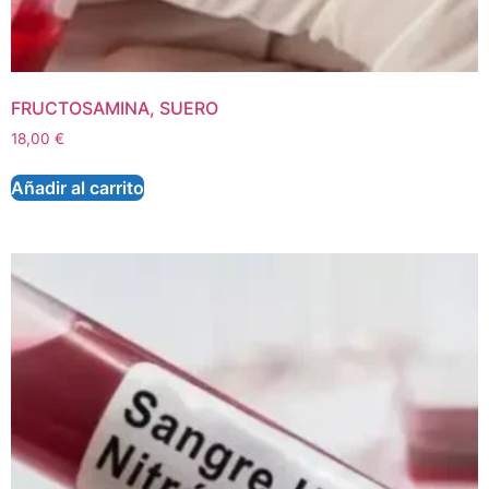
FRUCTOSAMINA, SUERO
18,00
€
Añadir al carrito