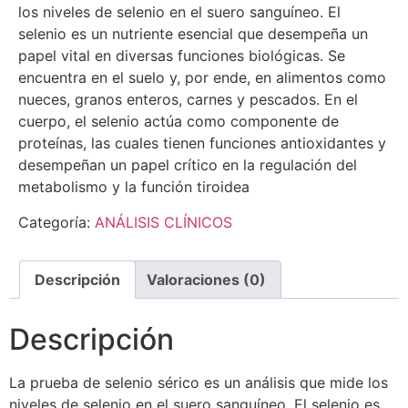
los niveles de selenio en el suero sanguíneo. El
selenio es un nutriente esencial que desempeña un
papel vital en diversas funciones biológicas. Se
encuentra en el suelo y, por ende, en alimentos como
nueces, granos enteros, carnes y pescados. En el
cuerpo, el selenio actúa como componente de
proteínas, las cuales tienen funciones antioxidantes y
desempeñan un papel crítico en la regulación del
metabolismo y la función tiroidea
Categoría:
ANÁLISIS CLÍNICOS
Descripción
Valoraciones (0)
Descripción
La prueba de selenio sérico es un análisis que mide los
niveles de selenio en el suero sanguíneo. El selenio es