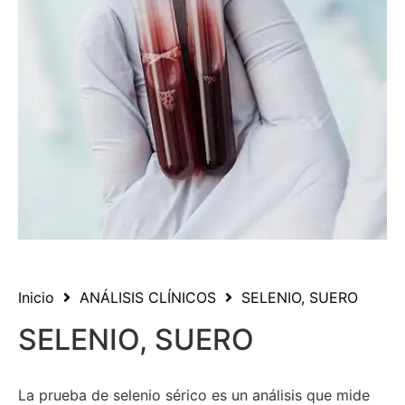
Inicio
ANÁLISIS CLÍNICOS
SELENIO, SUERO
SELENIO, SUERO
La prueba de selenio sérico es un análisis que mide