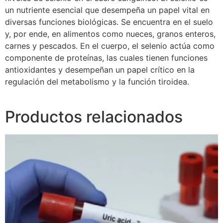
un nutriente esencial que desempeña un papel vital en
diversas funciones biológicas. Se encuentra en el suelo
y, por ende, en alimentos como nueces, granos enteros,
carnes y pescados. En el cuerpo, el selenio actúa como
componente de proteínas, las cuales tienen funciones
antioxidantes y desempeñan un papel crítico en la
regulación del metabolismo y la función tiroidea.
Productos relacionados