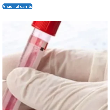
Añadir al carrito