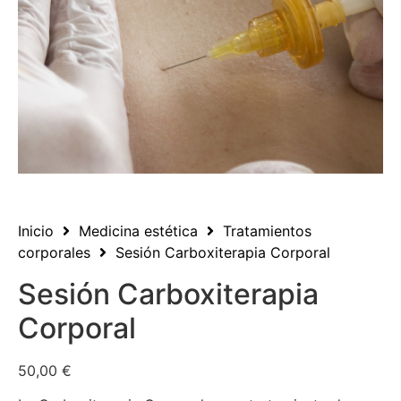
Inicio
Medicina estética
Tratamientos
corporales
Sesión Carboxiterapia Corporal
Sesión Carboxiterapia
Corporal
50,00
€