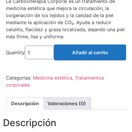
La Carboxiterapia Corporal es un tratamiento de
medicina estética que mejora la circulación, la
oxigenación de los tejidos y la calidad de la piel
mediante la aplicación de CO₂. Ayuda a reducir
celulitis, flacidez y grasa localizada, dejando una piel
más firme, lisa y uniforme.
Quantity
Añadir al carrito
Categorías:
Medicina estética
,
Tratamientos
corporales
Descripción
Valoraciones (0)
Descripción