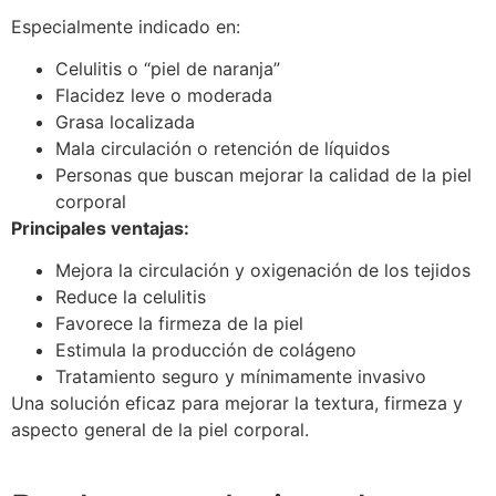
Especialmente indicado en:
Celulitis o “piel de naranja”
Flacidez leve o moderada
Grasa localizada
Mala circulación o retención de líquidos
Personas que buscan mejorar la calidad de la piel
corporal
Principales ventajas:
Mejora la circulación y oxigenación de los tejidos
Reduce la celulitis
Favorece la firmeza de la piel
Estimula la producción de colágeno
Tratamiento seguro y mínimamente invasivo
Una solución eficaz para mejorar la textura, firmeza y
aspecto general de la piel corporal.