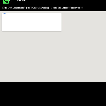
Sitio web Desarrollado por Wunjo Marketing - Todos los Derechos Reservados