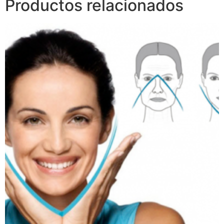
Productos relacionados