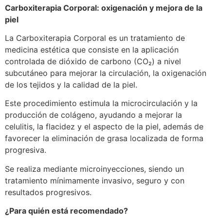
Carboxiterapia Corporal: oxigenación y mejora de la
piel
La Carboxiterapia Corporal es un tratamiento de
medicina estética que consiste en la aplicación
controlada de dióxido de carbono (CO₂) a nivel
subcutáneo para mejorar la circulación, la oxigenación
de los tejidos y la calidad de la piel.
Este procedimiento estimula la microcirculación y la
producción de colágeno, ayudando a mejorar la
celulitis, la flacidez y el aspecto de la piel, además de
favorecer la eliminación de grasa localizada de forma
progresiva.
Se realiza mediante microinyecciones, siendo un
tratamiento mínimamente invasivo, seguro y con
resultados progresivos.
¿Para quién está recomendado?