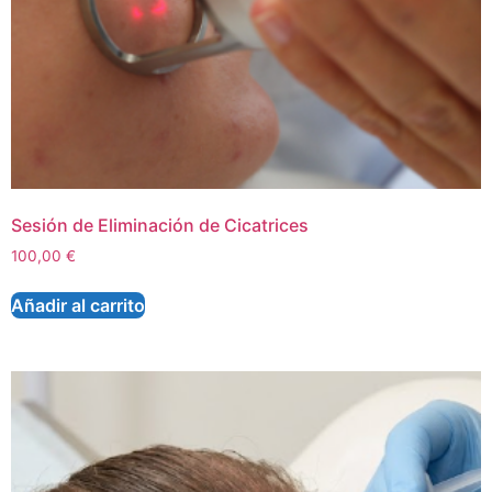
Sesión de Eliminación de Cicatrices
100,00
€
Añadir al carrito