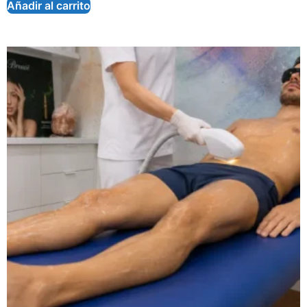
Añadir al carrito