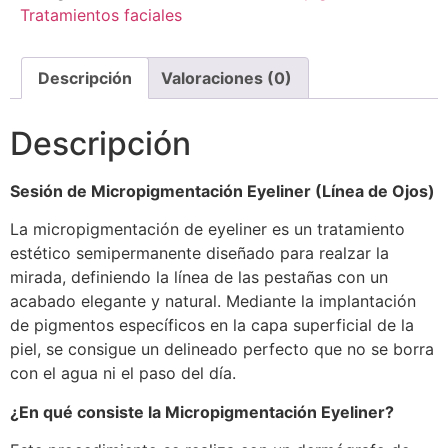
Tratamientos faciales
Descripción
Valoraciones (0)
Descripción
Sesión de Micropigmentación Eyeliner (Línea de Ojos)
La micropigmentación de eyeliner es un tratamiento
estético semipermanente diseñado para realzar la
mirada, definiendo la línea de las pestañas con un
acabado elegante y natural. Mediante la implantación
de pigmentos específicos en la capa superficial de la
piel, se consigue un delineado perfecto que no se borra
con el agua ni el paso del día.
¿En qué consiste la Micropigmentación Eyeliner?