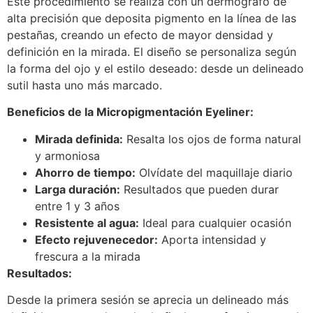
Este procedimiento se realiza con un dermógrafo de
alta precisión que deposita pigmento en la línea de las
pestañas, creando un efecto de mayor densidad y
definición en la mirada. El diseño se personaliza según
la forma del ojo y el estilo deseado: desde un delineado
sutil hasta uno más marcado.
Beneficios de la Micropigmentación Eyeliner:
Mirada definida:
Resalta los ojos de forma natural
y armoniosa
Ahorro de tiempo:
Olvídate del maquillaje diario
Larga duración:
Resultados que pueden durar
entre 1 y 3 años
Resistente al agua:
Ideal para cualquier ocasión
Efecto rejuvenecedor:
Aporta intensidad y
frescura a la mirada
Resultados:
Desde la primera sesión se aprecia un delineado más