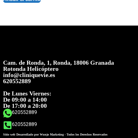
Cam. de Ronda, 1, Ronda, 18006 Granada
Rotonda Helicóptero
info@cliniquevie.es
620552889
De Lunes Viernes:
De 09:00 a 14:00
De 17:00 a 20:00
620552889
620552889
Sitio web Desarrollado por Wunjo Marketing - Todos los Derechos Reservados