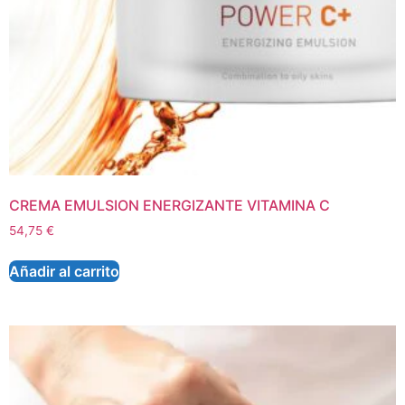
CREMA EMULSION ENERGIZANTE VITAMINA C
54,75
€
Añadir al carrito