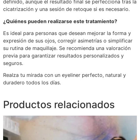
definido, aunque el resultado final se perfecciona tras la
cicatrización y una sesión de retoque si es necesario.
¿Quiénes pueden realizarse este tratamiento?
Es ideal para personas que desean mejorar la forma y
expresión de sus ojos, corregir asimetrías o simplificar
su rutina de maquillaje. Se recomienda una valoración
previa para garantizar resultados personalizados y
seguros.
Realza tu mirada con un eyeliner perfecto, natural y
duradero todos los días.
Productos relacionados