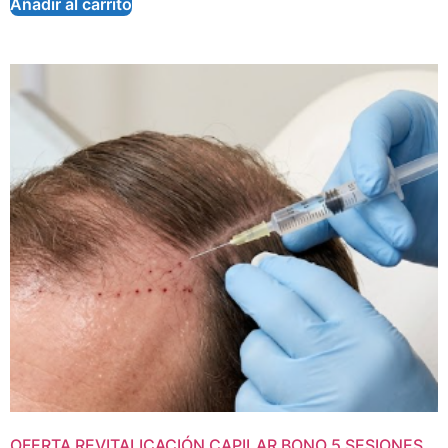
Añadir al carrito
OFERTA REVITALICACIÓN CAPILAR BONO 5 SESIONES