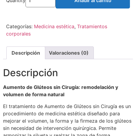
Quantity
Añadir al carrito
Categorías:
Medicina estética
,
Tratamientos
corporales
Descripción
Valoraciones (0)
Descripción
Aumento de Glúteos sin Cirugía: remodelación y
volumen de forma natural
El tratamiento de Aumento de Glúteos sin Cirugía es un
procedimiento de medicina estética diseñado para
mejorar el volumen, la forma y la firmeza de los glúteos
sin necesidad de intervención quirúrgica. Permite
armonizar la silueta y realzar la zona de forma