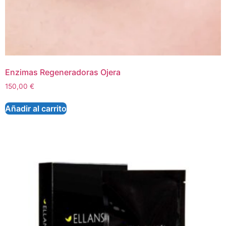
Enzimas Regeneradoras Ojera
150,00
€
Añadir al carrito