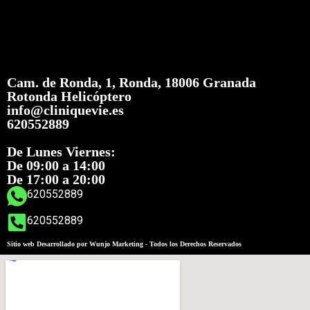
Cam. de Ronda, 1, Ronda, 18006 Granada
Rotonda Helicóptero
info@cliniquevie.es
620552889
De Lunes Viernes:
De 09:00 a 14:00
De 17:00 a 20:00
620552889
620552889
Sitio web Desarrollado por Wunjo Marketing - Todos los Derechos Reservados