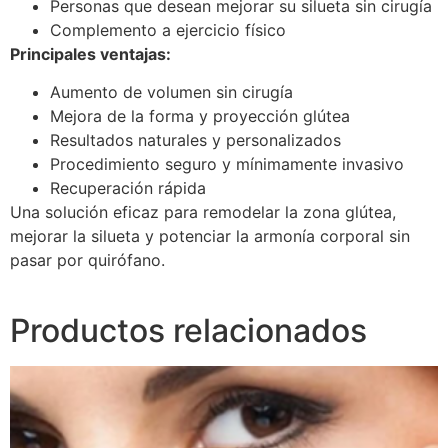
Personas que desean mejorar su silueta sin cirugía
Complemento a ejercicio físico
Principales ventajas:
Aumento de volumen sin cirugía
Mejora de la forma y proyección glútea
Resultados naturales y personalizados
Procedimiento seguro y mínimamente invasivo
Recuperación rápida
Una solución eficaz para remodelar la zona glútea,
mejorar la silueta y potenciar la armonía corporal sin
pasar por quirófano.
Productos relacionados