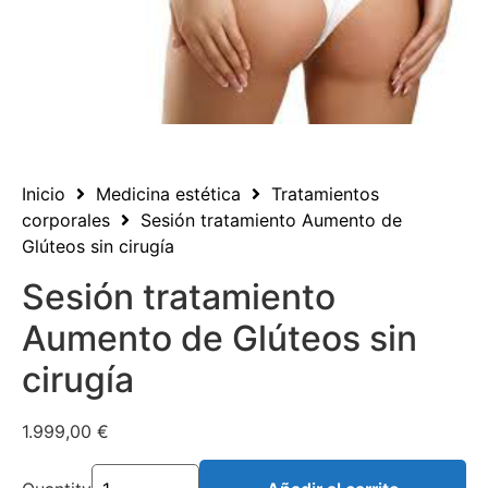
Inicio
Medicina estética
Tratamientos
corporales
Sesión tratamiento Aumento de
Glúteos sin cirugía
Sesión tratamiento
Aumento de Glúteos sin
cirugía
1.999,00
€