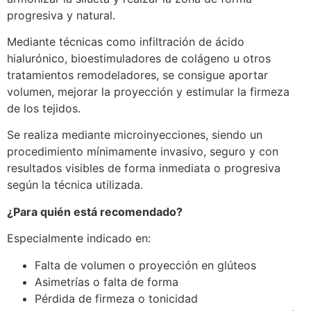
progresiva y natural.
Mediante técnicas como infiltración de ácido
hialurónico, bioestimuladores de colágeno u otros
tratamientos remodeladores, se consigue aportar
volumen, mejorar la proyección y estimular la firmeza
de los tejidos.
Se realiza mediante microinyecciones, siendo un
procedimiento mínimamente invasivo, seguro y con
resultados visibles de forma inmediata o progresiva
según la técnica utilizada.
¿Para quién está recomendado?
Especialmente indicado en:
Falta de volumen o proyección en glúteos
Asimetrías o falta de forma
Pérdida de firmeza o tonicidad