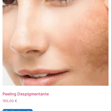
Peeling Despigmentante
100,00
€