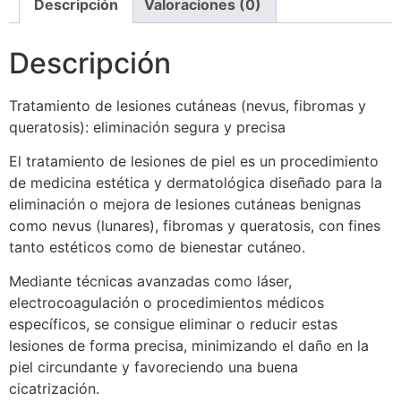
Descripción
Valoraciones (0)
Descripción
Tratamiento de lesiones cutáneas (nevus, fibromas y
queratosis): eliminación segura y precisa
El tratamiento de lesiones de piel es un procedimiento
de medicina estética y dermatológica diseñado para la
eliminación o mejora de lesiones cutáneas benignas
como nevus (lunares), fibromas y queratosis, con fines
tanto estéticos como de bienestar cutáneo.
Mediante técnicas avanzadas como láser,
electrocoagulación o procedimientos médicos
específicos, se consigue eliminar o reducir estas
lesiones de forma precisa, minimizando el daño en la
piel circundante y favoreciendo una buena
cicatrización.