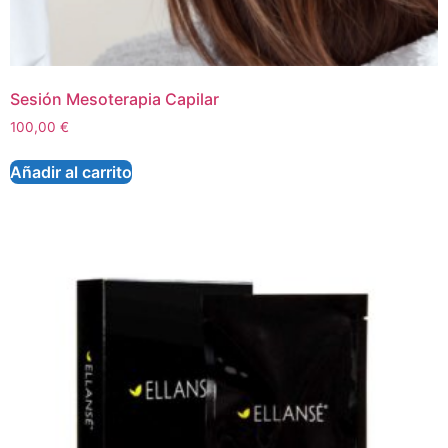
Sesión Mesoterapia Capilar
100,00
€
Añadir al carrito