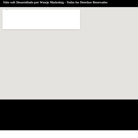
Sitio web Desarrollado por Wunjo Marketing - Todos los Derechos Reservados