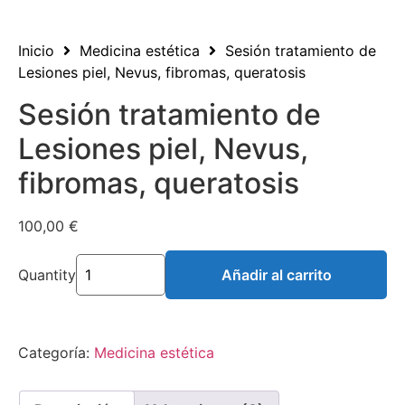
Inicio
Medicina estética
Sesión tratamiento de
Lesiones piel, Nevus, fibromas, queratosis
Sesión tratamiento de
Lesiones piel, Nevus,
fibromas, queratosis
100,00
€
Quantity
Añadir al carrito
Categoría:
Medicina estética