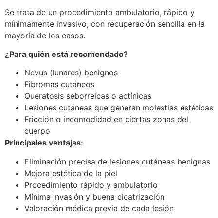
Se trata de un procedimiento ambulatorio, rápido y
mínimamente invasivo, con recuperación sencilla en la
mayoría de los casos.
¿Para quién está recomendado?
Nevus (lunares) benignos
Fibromas cutáneos
Queratosis seborreicas o actínicas
Lesiones cutáneas que generan molestias estéticas
Fricción o incomodidad en ciertas zonas del
cuerpo
Principales ventajas:
Eliminación precisa de lesiones cutáneas benignas
Mejora estética de la piel
Procedimiento rápido y ambulatorio
Mínima invasión y buena cicatrización
Valoración médica previa de cada lesión