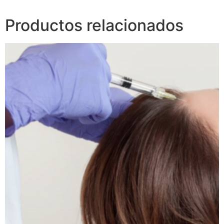
Productos relacionados