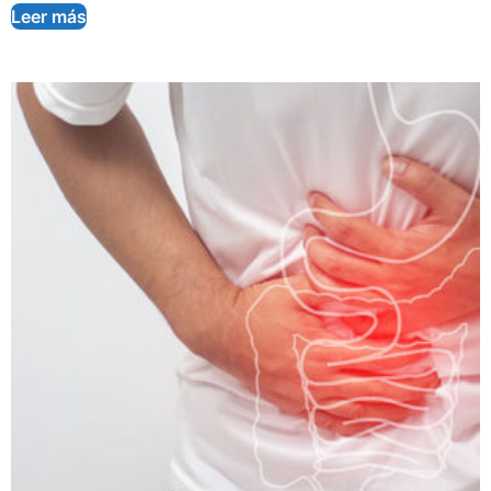
Leer más