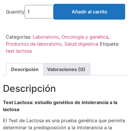
Quantity
Añadir al carrito
Categorías:
Laboratorio
,
Oncología y genética
,
Productos de laboratorio
,
Salud digestiva
Etiqueta:
test lactosa
Descripción
Valoraciones (0)
Descripción
Test Lactosa: estudio genético de intolerancia a la
lactosa
El Test de Lactosa es una prueba genética que permite
determinar la predisposición a la intolerancia a la