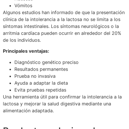
Vómitos
Algunos estudios han informado de que la presentación
clínica de la intolerancia a la lactosa no se limita a los
síntomas intestinales. Los síntomas neurológicos o la
arritmia cardíaca pueden ocurrir en alrededor del 20%
de los individuos.
Principales ventajas:
Diagnóstico genético preciso
Resultados permanentes
Prueba no invasiva
Ayuda a adaptar la dieta
Evita pruebas repetidas
Una herramienta útil para confirmar la intolerancia a la
lactosa y mejorar la salud digestiva mediante una
alimentación adaptada.