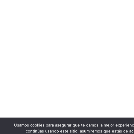
Usamos cookies para asegurar que te damos la mejor experienci
continúas usando este sitio, asumiremos que estás de ac