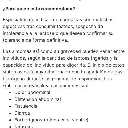
¿Para quién está recomendado?
Especialmente indicado en personas con molestias
digestivas tras consumir lácteos, sospecha de
intolerancia a la lactosa o que desean confirmar su
tolerancia de forma definitiva.
Los síntomas así como su gravedad pueden variar entre
individuos, según la cantidad de lactosa ingerida y la
capacidad del individuo para digerirla. El inicio de estos
síntomas está muy relacionado con la aparición de gas
hidrógeno durante las pruebas de respiración. Los
síntomas intestinales más comunes son:
Dolor abdominal
Distensión abdominal
Flatulencia
Diarrea
Borborigmos (ruidos en el vientre)
Náuseas