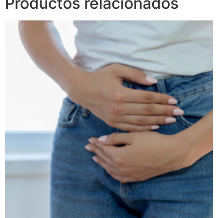
Productos relacionados