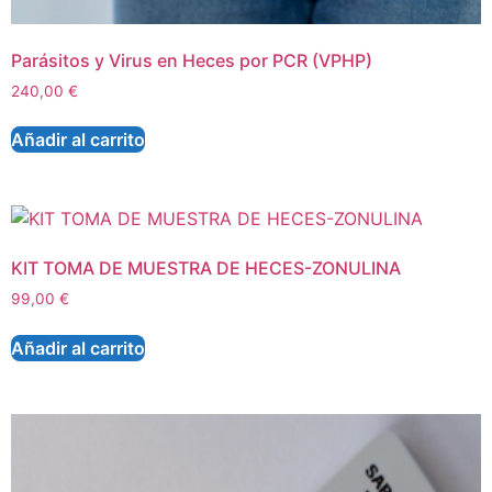
Parásitos y Virus en Heces por PCR (VPHP)
240,00
€
Añadir al carrito
KIT TOMA DE MUESTRA DE HECES-ZONULINA
99,00
€
Añadir al carrito