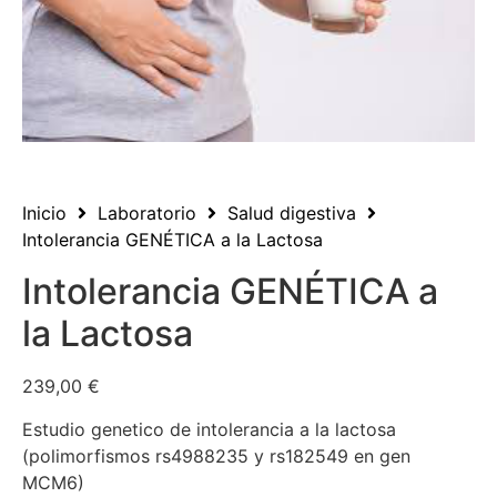
Inicio
Laboratorio
Salud digestiva
Intolerancia GENÉTICA a la Lactosa
Intolerancia GENÉTICA a
la Lactosa
239,00
€
Estudio genetico de intolerancia a la lactosa
(polimorfismos rs4988235 y rs182549 en gen
MCM6)