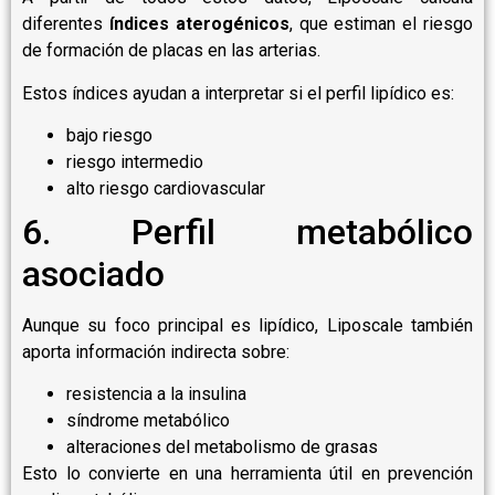
diferentes
índices aterogénicos
, que estiman el riesgo
de formación de placas en las arterias.
Estos índices ayudan a interpretar si el perfil lipídico es:
bajo riesgo
riesgo intermedio
alto riesgo cardiovascular
6. Perfil metabólico
asociado
Aunque su foco principal es lipídico, Liposcale también
aporta información indirecta sobre:
resistencia a la insulina
síndrome metabólico
alteraciones del metabolismo de grasas
Esto lo convierte en una herramienta útil en prevención