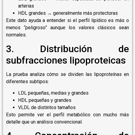
arterias
HDL grandes → generalmente más protectoras
Este dato ayuda a entender si el perfil lipídico es más o
menos “peligroso” aunque los valores clásicos sean
normales.
3. Distribución de
subfracciones lipoproteicas
La prueba analiza cómo se dividen las lipoproteínas en
diferentes subtipos:
LDL pequeñas, medias y grandes
HDL pequeñas y grandes
VLDL de distintos tamaños
Esto permite ver el perfil metabólico con mucho más
detalle que un análisis convencional.