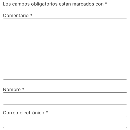
Los campos obligatorios están marcados con
*
Comentario
*
Nombre
*
Correo electrónico
*