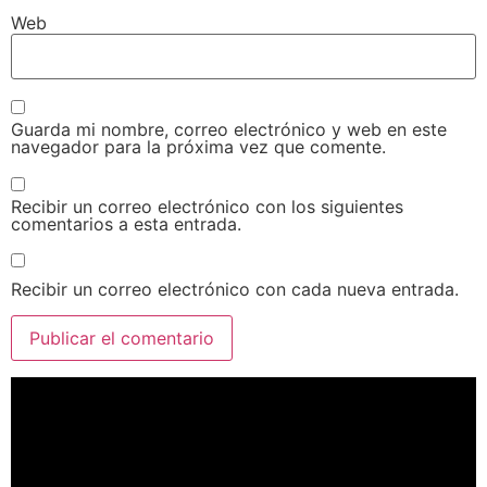
Web
Guarda mi nombre, correo electrónico y web en este
navegador para la próxima vez que comente.
Recibir un correo electrónico con los siguientes
comentarios a esta entrada.
Recibir un correo electrónico con cada nueva entrada.