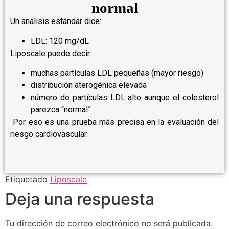
normal
Un análisis estándar dice:
LDL: 120 mg/dL
Liposcale puede decir:
muchas partículas LDL pequeñas (mayor riesgo)
distribución aterogénica elevada
número de partículas LDL alto aunque el colesterol
parezca “normal”
Por eso es una prueba más precisa en la evaluación del
riesgo cardiovascular.
Etiquetado
Liposcale
Deja una respuesta
Tu dirección de correo electrónico no será publicada.