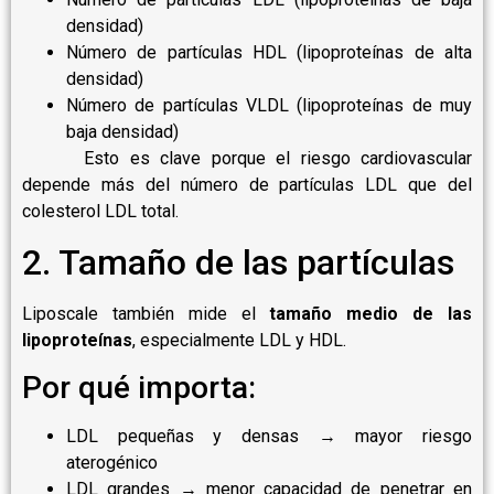
densidad)
Número de partículas HDL (lipoproteínas de alta
densidad)
Número de partículas VLDL (lipoproteínas de muy
baja densidad)
Esto es clave porque el riesgo cardiovascular
depende más del número de partículas LDL que del
colesterol LDL total.
2. Tamaño de las partículas
Liposcale también mide el
tamaño medio de las
lipoproteínas
, especialmente LDL y HDL.
Por qué importa:
LDL pequeñas y densas → mayor riesgo
aterogénico
LDL grandes → menor capacidad de penetrar en