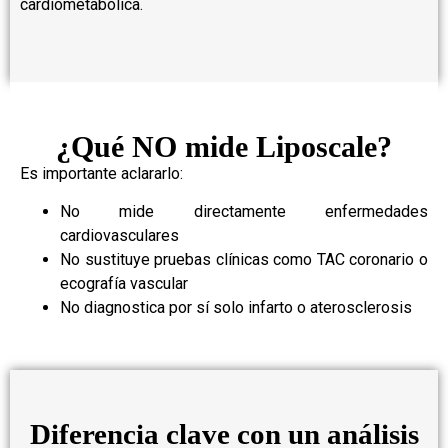
cardiometabólica.
¿Qué NO mide Liposcale?
Es importante aclararlo:
No mide directamente enfermedades
cardiovasculares
No sustituye pruebas clínicas como TAC coronario o
ecografía vascular
No diagnostica por sí solo infarto o aterosclerosis
Diferencia clave con un análisis