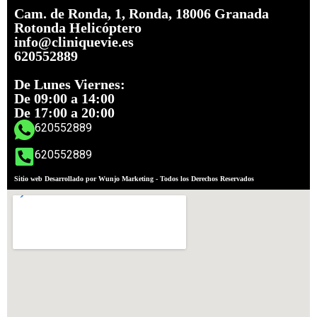
Cam. de Ronda, 1, Ronda, 18006 Granada
Rotonda Helicóptero
info@cliniquevie.es
620552889
De Lunes Viernes:
De 09:00 a 14:00
De 17:00 a 20:00
620552889
620552889
Sitio web Desarrollado por Wunjo Marketing - Todos los Derechos Reservados