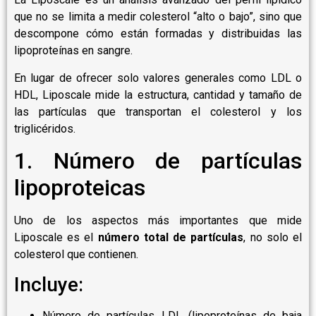
que no se limita a medir colesterol “alto o bajo”, sino que
descompone cómo están formadas y distribuidas las
lipoproteínas en sangre.
En lugar de ofrecer solo valores generales como LDL o
HDL, Liposcale mide la estructura, cantidad y tamaño de
las partículas que transportan el colesterol y los
triglicéridos.
1. Número de partículas
lipoproteicas
Uno de los aspectos más importantes que mide
Liposcale es el
número total de partículas
, no solo el
colesterol que contienen.
Incluye:
Número de partículas LDL (lipoproteínas de baja