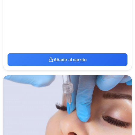
Añadir al carrito