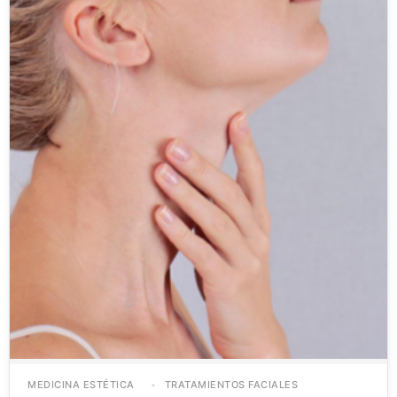
MEDICINA ESTÉTICA
TRATAMIENTOS FACIALES