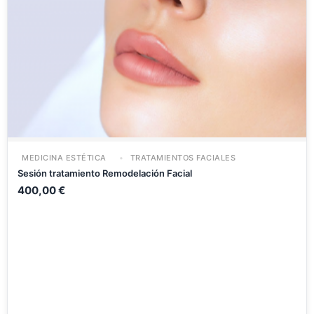
MEDICINA ESTÉTICA
TRATAMIENTOS FACIALES
Sesión tratamiento Remodelación Facial
400,00
€