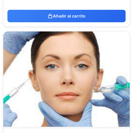
Añadir al carrito