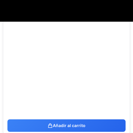
250,00
€
Añadir al carrito