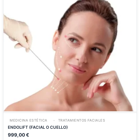
MEDICINA ESTÉTICA
TRATAMIENTOS FACIALES
ENDOLIFT (FACIAL O CUELLO)
999,00
€