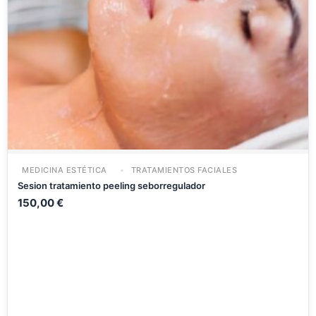
MEDICINA ESTÉTICA
TRATAMIENTOS FACIALES
Sesion tratamiento peeling seborregulador
150,00
€