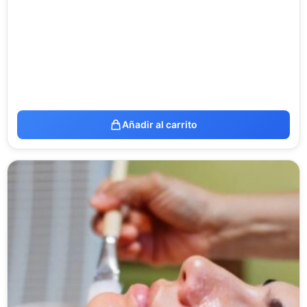
Añadir al carrito