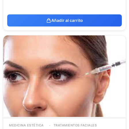
Añadir al carrito
MEDICINA ESTÉTICA
TRATAMIENTOS FACIALES