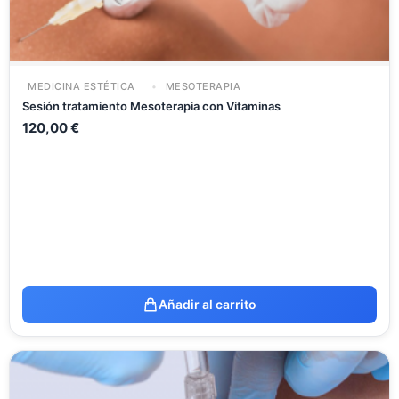
MEDICINA ESTÉTICA
MESOTERAPIA
Sesión tratamiento Mesoterapia con Vitaminas
120,00
€
Añadir al carrito