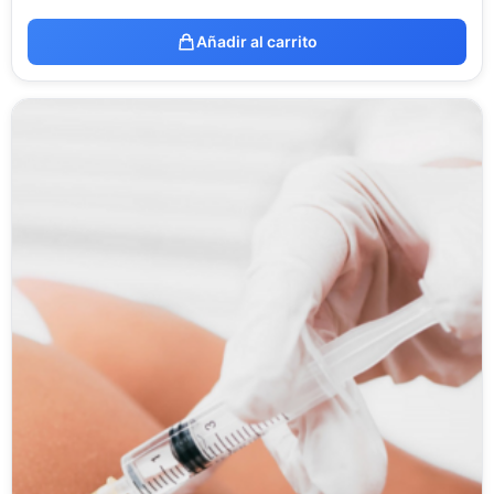
Añadir al carrito