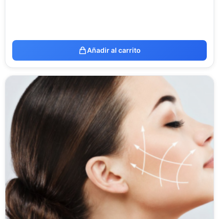
Añadir al carrito