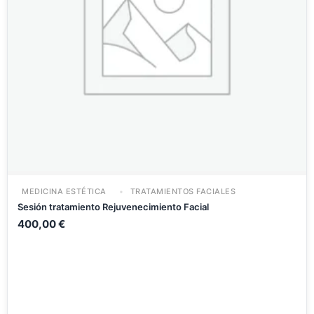
MEDICINA ESTÉTICA
TRATAMIENTOS FACIALES
Sesión tratamiento Rejuvenecimiento Facial
400,00
€