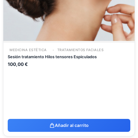
MEDICINA ESTÉTICA
TRATAMIENTOS FACIALES
Sesión tratamiento Hilos tensores Espiculados
100,00
€
Añadir al carrito