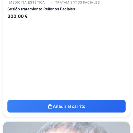
MEDICINA ESTÉTICA
TRATAMIENTOS FACIALES
Sesión tratamiento Rellenos Faciales
300,00
€
Añadir al carrito