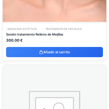
MEDICINA ESTÉTICA
TRATAMIENTOS FACIALES
Sesión tratamiento Relleno de Mejillas
300,00
€
Añadir al carrito