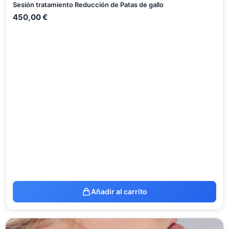
Sesión tratamiento Reducción de Patas de gallo
450,00
€
Añadir al carrito