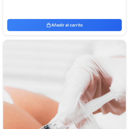
Añadir al carrito