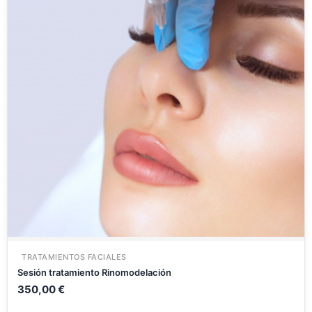
TRATAMIENTOS FACIALES
Sesión tratamiento Rinomodelación
350,00
€