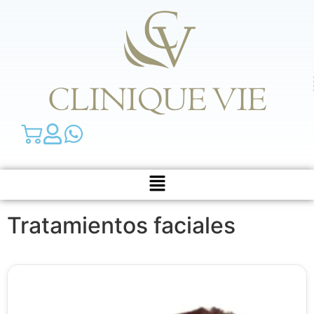
Tratamientos faciales