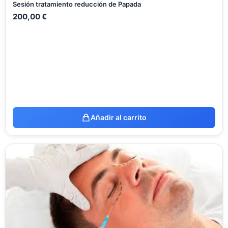
Sesión tratamiento reducción de Papada
200,00
€
Añadir al carrito