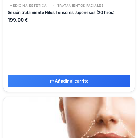
MEDICINA ESTÉTICA
TRATAMIENTOS FACIALES
Sesión tratamiento Hilos Tensores Japoneses (20 hilos)
199,00
€
Añadir al carrito