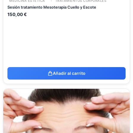
MEDICINA ESTÉTICA
TRATAMIENTOS CORPORALES
Sesión tratamiento Mesoterapia Cuello y Escote
150,00
€
Añadir al carrito