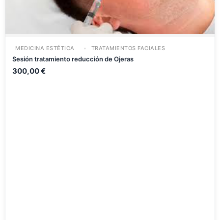
MEDICINA ESTÉTICA
TRATAMIENTOS FACIALES
Sesión tratamiento reducción de Ojeras
300,00
€