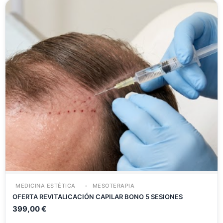
MEDICINA ESTÉTICA
MESOTERAPIA
OFERTA REVITALICACIÓN CAPILAR BONO 5 SESIONES
399,00
€