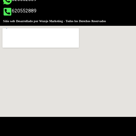
620552889
Sitio web Desarrollado por Wunjo Marketing - Todos los Derechos Reservados