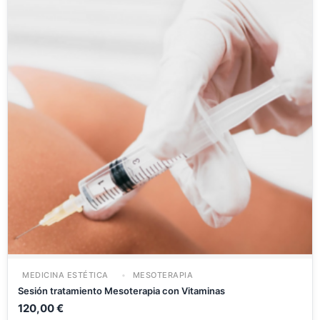
MEDICINA ESTÉTICA
MESOTERAPIA
Sesión tratamiento Mesoterapia con Vitaminas
120,00
€