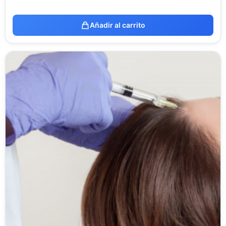
Añadir al carrito