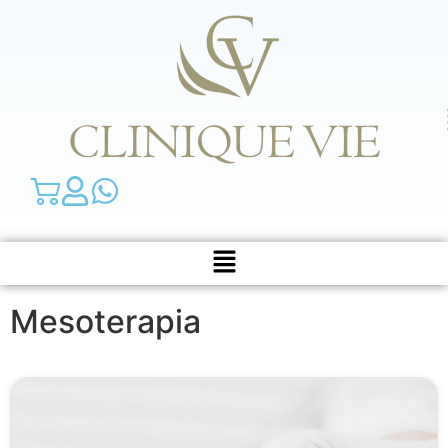
Mesoterapia