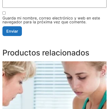
Guarda mi nombre, correo electrónico y web en este
navegador para la próxima vez que comente.
Productos relacionados