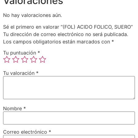
Valoraciones
No hay valoraciones aún.
Sé el primero en valorar “(FOL) ACIDO FOLICO, SUERO”
Tu dirección de correo electrónico no será publicada.
Los campos obligatorios están marcados con
*
Tu puntuación
*
Tu valoración
*
Nombre
*
Correo electrónico
*