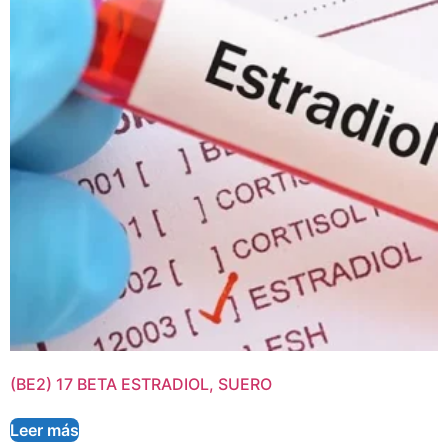
(BE2) 17 BETA ESTRADIOL, SUERO
Leer más