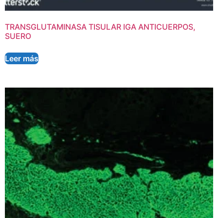
TRANSGLUTAMINASA TISULAR IGA ANTICUERPOS,
SUERO
Leer más