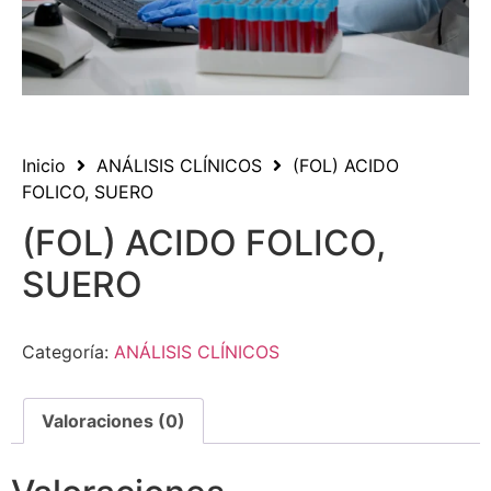
Inicio
ANÁLISIS CLÍNICOS
(FOL) ACIDO
FOLICO, SUERO
(FOL) ACIDO FOLICO,
SUERO
Categoría:
ANÁLISIS CLÍNICOS
Valoraciones (0)