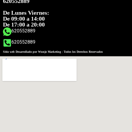
620552889
De Lunes Viernes:
De 09:00 a 14:00
De 17:00 a 20:00
620552889
620552889
Sitio web Desarrollado por Wunjo Marketing - Todos los Derechos Reservados