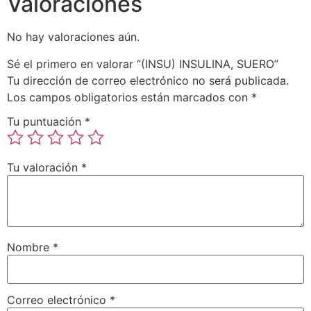
Valoraciones
No hay valoraciones aún.
Sé el primero en valorar “(INSU) INSULINA, SUERO”
Tu dirección de correo electrónico no será publicada.
Los campos obligatorios están marcados con
*
Tu puntuación
*
Tu valoración
*
Nombre
*
Correo electrónico
*