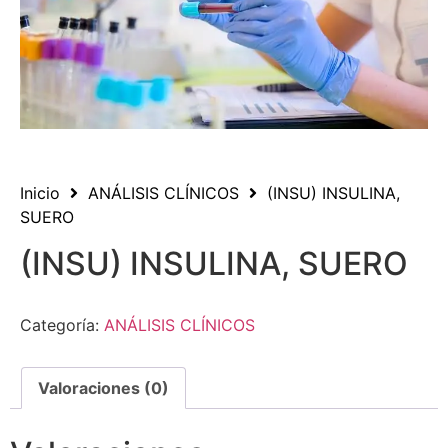
Inicio
ANÁLISIS CLÍNICOS
(INSU) INSULINA,
SUERO
(INSU) INSULINA, SUERO
Categoría:
ANÁLISIS CLÍNICOS
Valoraciones (0)