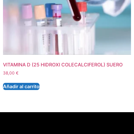
VITAMINA D (25 HIDROXI COLECALCIFEROL) SUERO
38,00
€
Añadir al carrito