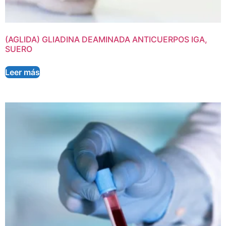
(AGLIDA) GLIADINA DEAMINADA ANTICUERPOS IGA,
SUERO
Leer más