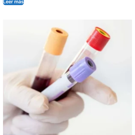
Leer más