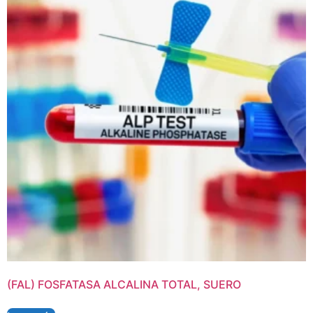
(FAL) FOSFATASA ALCALINA TOTAL, SUERO