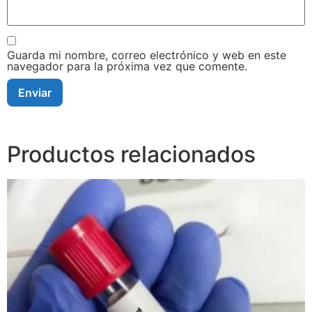
Guarda mi nombre, correo electrónico y web en este
navegador para la próxima vez que comente.
Productos relacionados