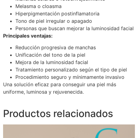
Melasma o cloasma
Hiperpigmentación postinflamatoria
Tono de piel irregular o apagado
Personas que buscan mejorar la luminosidad facial
Principales ventajas:
Reducción progresiva de manchas
Unificación del tono de la piel
Mejora de la luminosidad facial
Tratamiento personalizado según el tipo de piel
Procedimiento seguro y mínimamente invasivo
Una solución eficaz para conseguir una piel más
uniforme, luminosa y rejuvenecida.
Productos relacionados