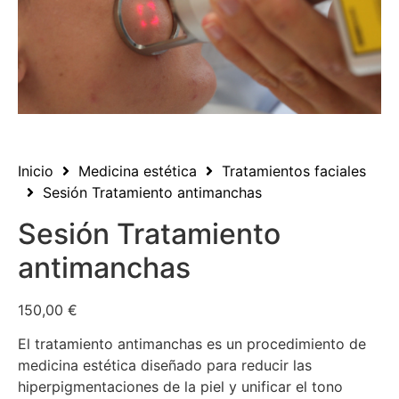
Inicio
Medicina estética
Tratamientos faciales
Sesión Tratamiento antimanchas
Sesión Tratamiento
antimanchas
150,00
€
El tratamiento antimanchas es un procedimiento de
medicina estética diseñado para reducir las
hiperpigmentaciones de la piel y unificar el tono