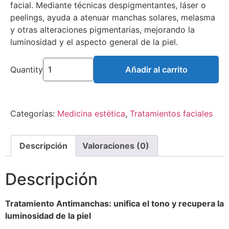
facial. Mediante técnicas despigmentantes, láser o
peelings, ayuda a atenuar manchas solares, melasma
y otras alteraciones pigmentarias, mejorando la
luminosidad y el aspecto general de la piel.
Quantity
Añadir al carrito
Categorías:
Medicina estética
,
Tratamientos faciales
Descripción
Valoraciones (0)
Descripción
Tratamiento Antimanchas: unifica el tono y recupera la
luminosidad de la piel