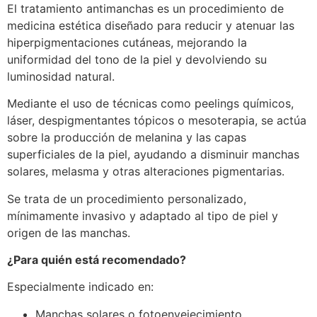
El tratamiento antimanchas es un procedimiento de
medicina estética diseñado para reducir y atenuar las
hiperpigmentaciones cutáneas, mejorando la
uniformidad del tono de la piel y devolviendo su
luminosidad natural.
Mediante el uso de técnicas como peelings químicos,
láser, despigmentantes tópicos o mesoterapia, se actúa
sobre la producción de melanina y las capas
superficiales de la piel, ayudando a disminuir manchas
solares, melasma y otras alteraciones pigmentarias.
Se trata de un procedimiento personalizado,
mínimamente invasivo y adaptado al tipo de piel y
origen de las manchas.
¿Para quién está recomendado?
Especialmente indicado en:
Manchas solares o fotoenvejecimiento