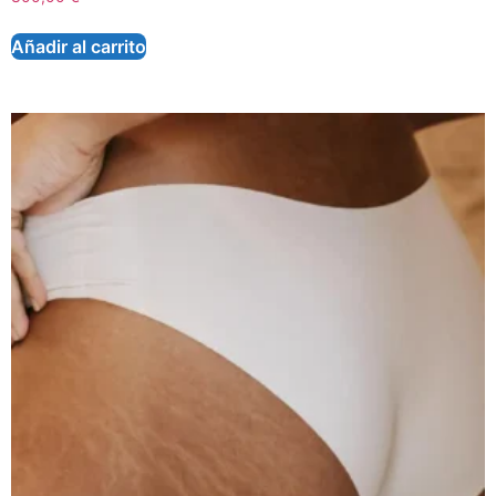
Añadir al carrito