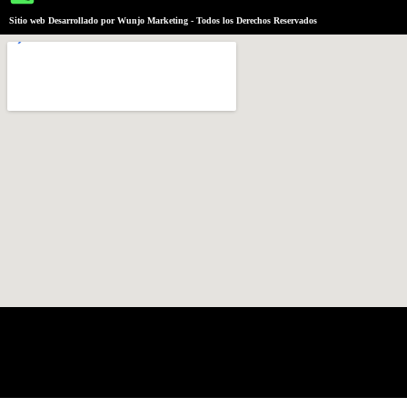
Sitio web Desarrollado por Wunjo Marketing - Todos los Derechos Reservados