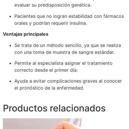
evaluar su predisposición genética.
Pacientes que no logran estabilidad con fármacos
orales y podrían requerir insulina.
Ventajas principales
Se trata de un método sencillo, ya que se realiza
con una toma de muestra de sangre estándar.
Permite al especialista asignar el tratamiento
correcto desde el primer día.
Ayuda a evitar complicaciones graves al conocer
el pronóstico de la enfermedad.
Productos relacionados