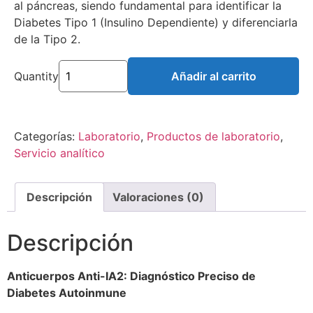
al páncreas, siendo fundamental para identificar la
Diabetes Tipo 1 (Insulino Dependiente) y diferenciarla
de la Tipo 2.
Quantity
Añadir al carrito
Categorías:
Laboratorio
,
Productos de laboratorio
,
Servicio analítico
Descripción
Valoraciones (0)
Descripción
Anticuerpos Anti-IA2: Diagnóstico Preciso de
Diabetes Autoinmune