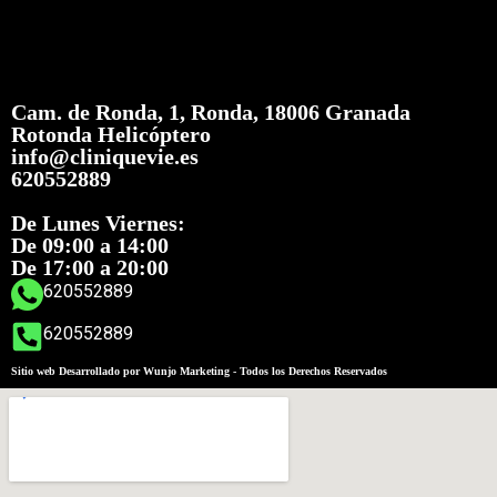
Cam. de Ronda, 1, Ronda, 18006 Granada
Rotonda Helicóptero
info@cliniquevie.es
620552889
De Lunes Viernes:
De 09:00 a 14:00
De 17:00 a 20:00
620552889
620552889
Sitio web Desarrollado por Wunjo Marketing - Todos los Derechos Reservados