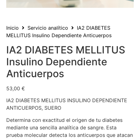
Inicio
Servicio analítico
IA2 DIABETES
MELLITUS Insulino Dependiente Anticuerpos
IA2 DIABETES MELLITUS
Insulino Dependiente
Anticuerpos
53,00
€
IA2 DIABETES MELLITUS INSULINO DEPENDIENTE
ANTICUERPOS, SUERO
Determina con exactitud el origen de tu diabetes
mediante una sencilla analítica de sangre. Esta
prueba molecular detecta los anticuerpos que atacan