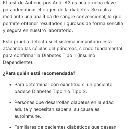
El test de Anticuerpos Anti-IA2 es una prueba clave
para identificar el origen de la diabetes. Se realiza
mediante una analítica de sangre convencional, lo que
permite obtener resultados rigurosos de forma sencilla
y segura en nuestro laboratorio.
Esta prueba detecta si el sistema inmunitario está
atacando las células del páncreas, siendo fundamental
para confirmar la Diabetes Tipo 1 (Insulino
Dependiente).
¿Para quién está recomendada?
Para determinar con exactitud si un paciente
padece Diabetes Tipo 1 o Tipo 2.
Personas que desarrollan diabetes en la edad
adulta y necesitan saber si su causa es
autoinmune.
Familiares de pacientes diabéticos que desean