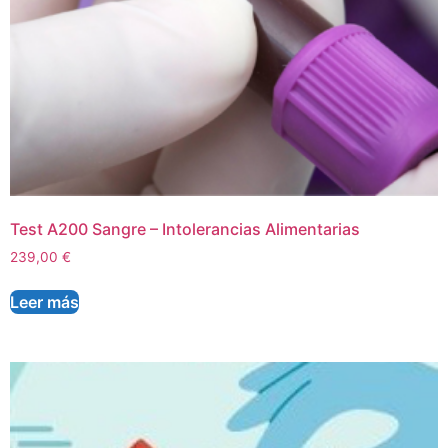
Test A200 Sangre – Intolerancias Alimentarias
239,00
€
Leer más