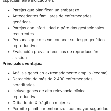
Especialmente indicado en:
Parejas que planifican un embarazo
Antecedentes familiares de enfermedades
genéticas
Parejas con infertilidad o pérdidas gestacionales
recurrentes
Personas que desean conocer su riesgo genético
reproductivo
Evaluación previa a técnicas de reproducción
asistida
Principales ventajas:
Análisis genético extremadamente amplio (exoma)
Detección de más de 2.400 enfermedades
hereditarias
Incluye genes de alta relevancia clínica
reproductiva
Cribado de X frágil en mujeres
Permite planificar embarazos con mayor seguridad