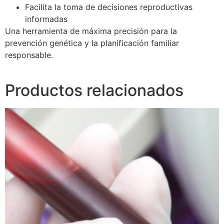
Facilita la toma de decisiones reproductivas
informadas
Una herramienta de máxima precisión para la
prevención genética y la planificación familiar
responsable.
Productos relacionados