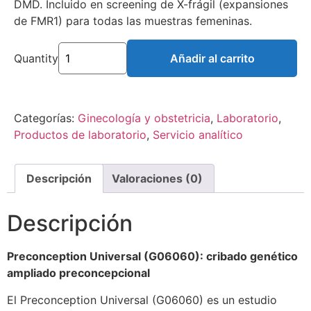
DMD. Incluido en screening de X-frágil (expansiones
de FMR1) para todas las muestras femeninas.
Quantity
Añadir al carrito
Categorías:
Ginecología y obstetricia
,
Laboratorio
,
Productos de laboratorio
,
Servicio analítico
Descripción
Valoraciones (0)
Descripción
Preconception Universal (G06060): cribado genético
ampliado preconcepcional
El Preconception Universal (G06060) es un estudio