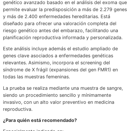
genético avanzado basado en el análisis del exoma que
permite evaluar la predisposición a más de 2.279 genes
y más de 2.400 enfermedades hereditarias. Está
diseñado para ofrecer una valoración completa del
riesgo genético antes del embarazo, facilitando una
planificación reproductiva informada y personalizada.
Este análisis incluye además el estudio ampliado de
genes clave asociados a enfermedades genéticas
relevantes. Asimismo, incorpora el screening del
síndrome de X frágil (expansiones del gen FMR1) en
todas las muestras femeninas.
La prueba se realiza mediante una muestra de sangre,
siendo un procedimiento sencillo y mínimamente
invasivo, con un alto valor preventivo en medicina
reproductiva.
¿Para quién está recomendado?