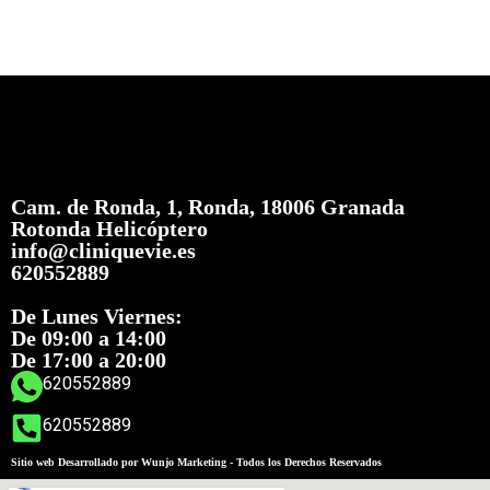
Cam. de Ronda, 1, Ronda, 18006 Granada
Rotonda Helicóptero
info@cliniquevie.es
620552889
De Lunes Viernes:
De 09:00 a 14:00
De 17:00 a 20:00
620552889
620552889
Sitio web Desarrollado por Wunjo Marketing - Todos los Derechos Reservados