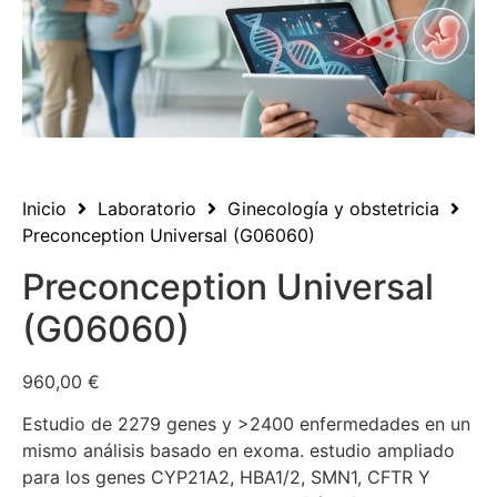
Inicio
Laboratorio
Ginecología y obstetricia
Preconception Universal (G06060)
Preconception Universal
(G06060)
960,00
€
Estudio de 2279 genes y >2400 enfermedades en un
mismo análisis basado en exoma. estudio ampliado
para los genes CYP21A2, HBA1/2, SMN1, CFTR Y