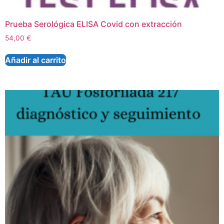
Prueba Serológica ELISA Covid con extracción
54,00
€
Añadir al carrito