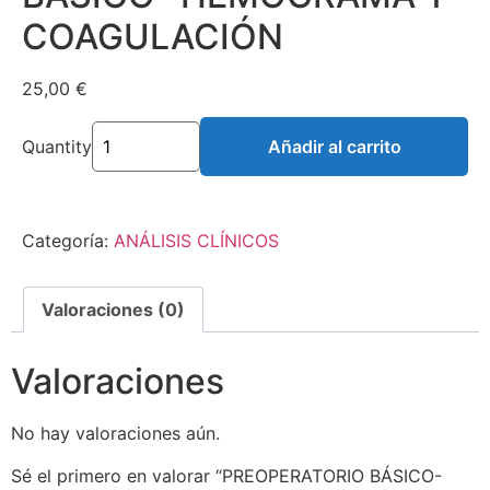
COAGULACIÓN
25,00
€
Quantity
Añadir al carrito
Categoría:
ANÁLISIS CLÍNICOS
Valoraciones (0)
Valoraciones
No hay valoraciones aún.
Sé el primero en valorar “PREOPERATORIO BÁSICO-