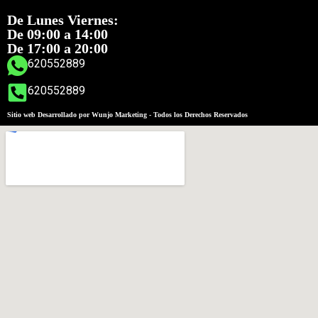
De Lunes Viernes:
De 09:00 a 14:00
De 17:00 a 20:00
620552889
620552889
Sitio web Desarrollado por Wunjo Marketing - Todos los Derechos Reservados