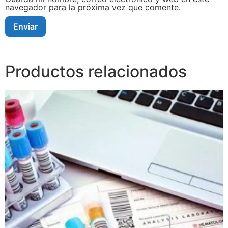
navegador para la próxima vez que comente.
Productos relacionados