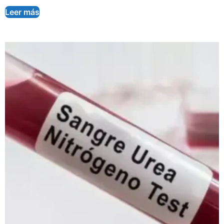
Leer más