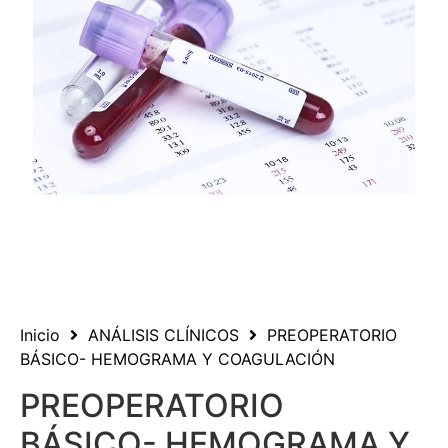
Inicio
ANÁLISIS CLÍNICOS
PREOPERATORIO
BÁSICO- HEMOGRAMA Y COAGULACIÓN
PREOPERATORIO
BÁSICO- HEMOGRAMA Y