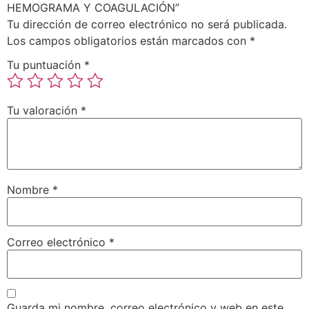
HEMOGRAMA Y COAGULACIÓN”
Tu dirección de correo electrónico no será publicada.
Los campos obligatorios están marcados con
*
Tu puntuación
*
Tu valoración
*
Nombre
*
Correo electrónico
*
Guarda mi nombre, correo electrónico y web en este