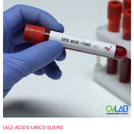
(AU) ACIDO URICO SUERO